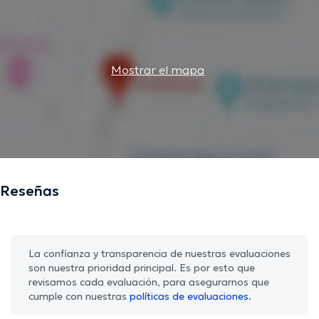
Mostrar el mapa
Reseñas
La confianza y transparencia de nuestras evaluaciones
son nuestra prioridad principal. Es por esto que
revisamos cada evaluación, para asegurarnos que
cumple con nuestras
políticas de evaluaciones.