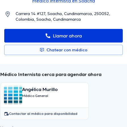
Médico Internista en Soacha
Carrera 14 #127, Soacha, Cundinamarca, 250052,
Colombia, Soacha, Cundinamarca
Llamar ahora
Chatear con médico
Médico Internista cerca para agendar ahora
Angélica Murillo
Médico General
Contactar al médico para disponibilidad