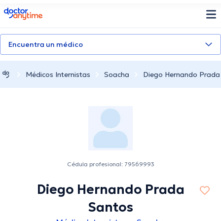
doctoranytime
Encuentra un médico
Médicos Internistas
Soacha
Diego Hernando Prada
Cédula profesional: 79569993
Diego Hernando Prada
Santos