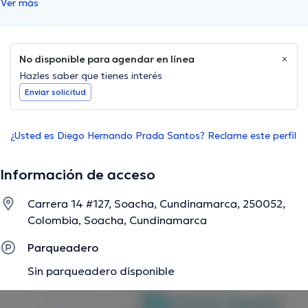
Ver más
No disponible para agendar en línea
Hazles saber que tienes interés
Enviar solicitud
¿Usted es Diego Hernando Prada Santos? Reclame este perfil
Información de acceso
Carrera 14 #127, Soacha, Cundinamarca, 250052,
Colombia, Soacha, Cundinamarca
Parqueadero
Sin parqueadero disponible