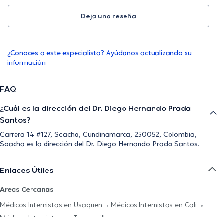
Deja una reseña
¿Conoces a este especialista? Ayúdanos actualizando su
información
FAQ
¿Cuál es la dirección del Dr. Diego Hernando Prada
Santos?
Carrera 14 #127, Soacha, Cundinamarca, 250052, Colombia,
Soacha es la dirección del Dr. Diego Hernando Prada Santos.
Enlaces Útiles
Áreas Cercanas
Médicos Internistas en Usaquen
Médicos Internistas en Cali