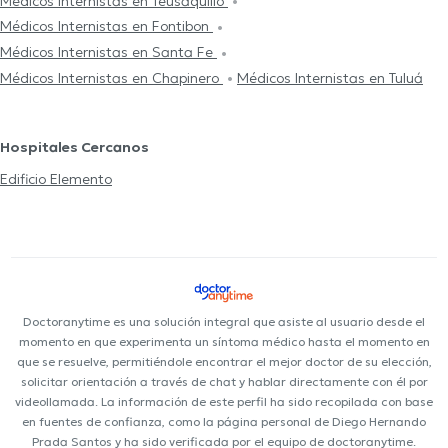
Médicos Internistas en Teusaquillo
Médicos Internistas en Fontibon
Médicos Internistas en Santa Fe
Médicos Internistas en Chapinero
Médicos Internistas en Tuluá
Hospitales Cercanos
Edificio Elemento
Doctoranytime es una solución integral que asiste al usuario desde el
momento en que experimenta un síntoma médico hasta el momento en
que se resuelve, permitiéndole encontrar el mejor doctor de su elección,
solicitar orientación a través de chat y hablar directamente con él por
videollamada. La información de este perfil ha sido recopilada con base
en fuentes de confianza, como la página personal de Diego Hernando
Prada Santos y ha sido verificada por el equipo de doctoranytime.