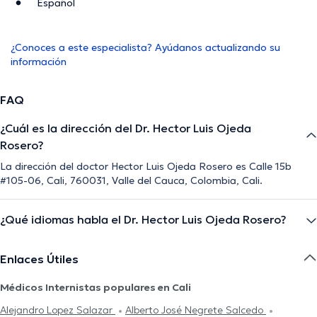
Español
¿Conoces a este especialista? Ayúdanos actualizando su
información
FAQ
¿Cuál es la dirección del Dr. Hector Luis Ojeda
Rosero?
La dirección del doctor Hector Luis Ojeda Rosero es Calle 15b
#105-06, Cali, 760031, Valle del Cauca, Colombia, Cali.
¿Qué idiomas habla el Dr. Hector Luis Ojeda Rosero?
Enlaces Útiles
Médicos Internistas populares en Cali
Alejandro Lopez Salazar
Alberto José Negrete Salcedo