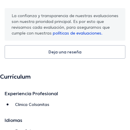
La confianza y transparencia de nuestras evaluaciones
son nuestra prioridad principal. Es por esto que
revisamos cada evaluación, para asegurarnos que
cumple con nuestras
políticas de evaluaciones.
Deja una reseña
Currículum
Experiencia Profesional
Clinica Colsanitas
Idiomas