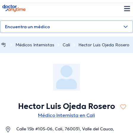
doctoranytime
Encuentra un médico
Médicos Internistas
Cali
Hector Luis Ojeda Rosero
Hector Luis Ojeda Rosero
Médico Internista en Cali
Calle 15b #105-06, Cali, 760031, Valle del Cauca,