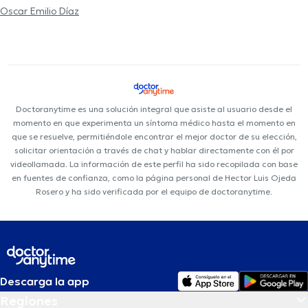
Oscar Emilio Díaz
Doctoranytime es una solución integral que asiste al usuario desde el
momento en que experimenta un síntoma médico hasta el momento en
que se resuelve, permitiéndole encontrar el mejor doctor de su elección,
solicitar orientación a través de chat y hablar directamente con él por
videollamada. La información de este perfil ha sido recopilada con base
en fuentes de confianza, como la página personal de Hector Luis Ojeda
Rosero y ha sido verificada por el equipo de doctoranytime.
Descarga la app
Regiones