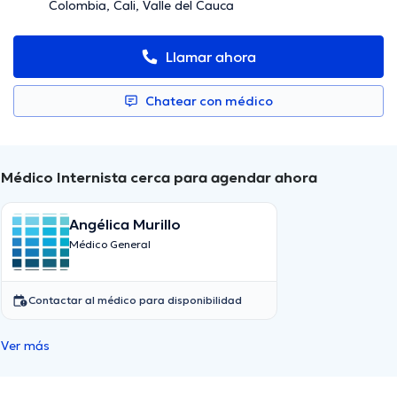
Colombia, Cali, Valle del Cauca
Llamar ahora
Chatear con médico
Médico Internista cerca para agendar ahora
Angélica Murillo
Médico General
Contactar al médico para disponibilidad
Ver más