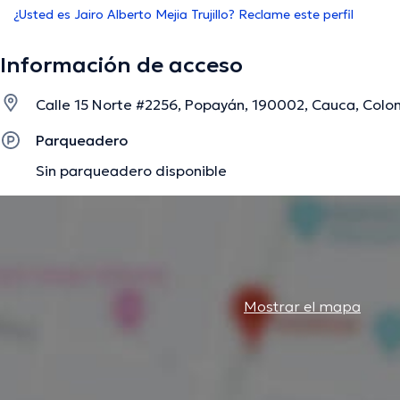
¿Usted es Jairo Alberto Mejia Trujillo? Reclame este perfil
Información de acceso
Calle 15 Norte #2256, Popayán, 190002, Cauca, Col
Parqueadero
Sin parqueadero disponible
Mostrar el mapa