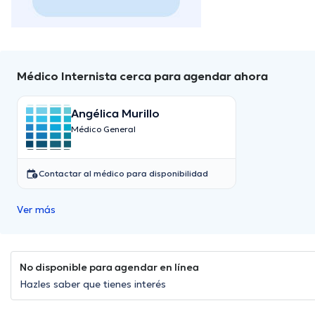
Médico Internista cerca para agendar ahora
Angélica Murillo
Médico General
Contactar al médico para disponibilidad
Ver más
No disponible para agendar en línea
Hazles saber que tienes interés