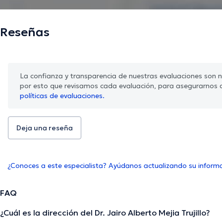
Reseñas
La confianza y transparencia de nuestras evaluaciones son nu
por esto que revisamos cada evaluación, para asegurarnos 
políticas de evaluaciones.
Deja una reseña
¿Conoces a este especialista? Ayúdanos actualizando su inform
FAQ
¿Cuál es la dirección del Dr. Jairo Alberto Mejia Trujillo?