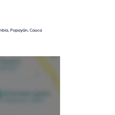
ombia, Popayán, Cauca