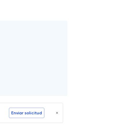
Enviar solicitud