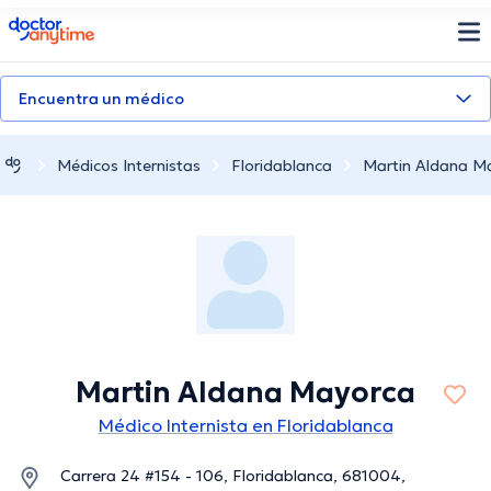
doctoranytime
Encuentra un médico
Médicos Internistas
Floridablanca
Martin Aldana M
Martin Aldana Mayorca
Médico Internista en Floridablanca
Carrera 24 #154 - 106, Floridablanca, 681004,