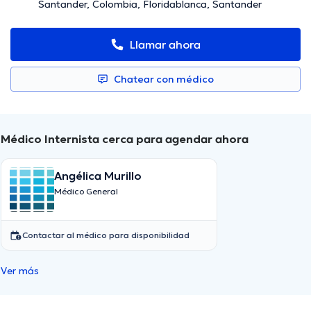
Santander, Colombia, Floridablanca, Santander
Llamar ahora
Chatear con médico
Médico Internista cerca para agendar ahora
Angélica Murillo
Médico General
Contactar al médico para disponibilidad
Ver más