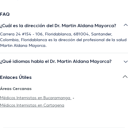
FAQ
¿Cuál es la dirección del Dr. Martin Aldana Mayorca?
Carrera 24 #154 - 106, Floridablanca, 681004, Santander,
Colombia, Floridablanca es la dirección del profesional de la salud
Martin Aldana Mayorca.
¿Qué idiomas habla el Dr. Martin Aldana Mayorca?
Enlaces Útiles
Áreas Cercanas
Médicos Internistas en Bucaramanga
Médicos Internistas en Cartagena