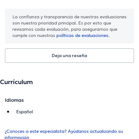
La confianza y transparencia de nuestras evaluaciones
son nuestra prioridad principal. Es por esto que
revisamos cada evaluación, para asegurarnos que
cumple con nuestras
políticas de evaluaciones.
Deja una reseña
Currículum
Idiomas
Español
¿Conoces a este especialista? Ayúdanos actualizando su
información