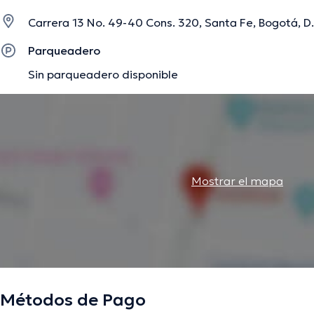
Carrera 13 No. 49-40 Cons. 320, Santa Fe, Bogotá, D.
Parqueadero
Sin parqueadero disponible
Mostrar el mapa
Métodos de Pago