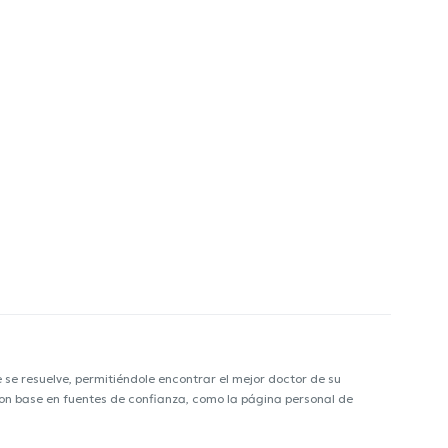
e resuelve, permitiéndole encontrar el mejor doctor de su
 con base en fuentes de confianza, como la página personal de