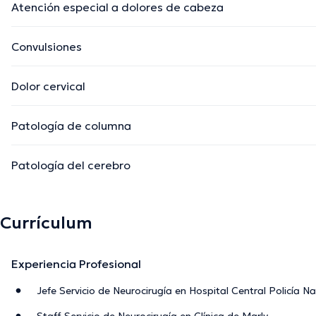
Atención especial a dolores de cabeza
Convulsiones
Dolor cervical
Patología de columna
Patología del cerebro
Currículum
Experiencia Profesional
Jefe Servicio de Neurocirugía en Hospital Central Policía Na