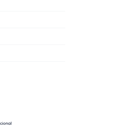
cional