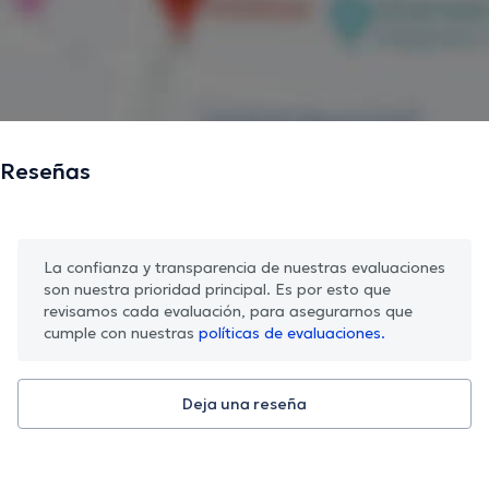
Reseñas
La confianza y transparencia de nuestras evaluaciones
son nuestra prioridad principal. Es por esto que
revisamos cada evaluación, para asegurarnos que
cumple con nuestras
políticas de evaluaciones.
Deja una reseña