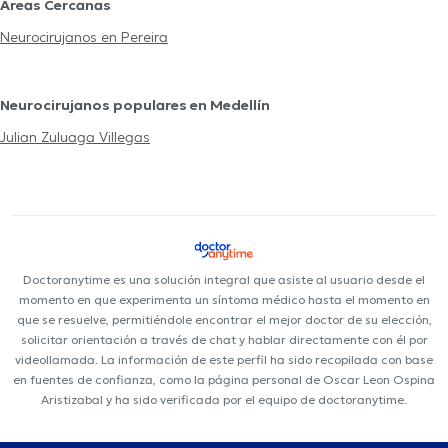
Áreas Cercanas
Neurocirujanos en Pereira
Neurocirujanos populares en Medellín
Julian Zuluaga Villegas
Doctoranytime es una solución integral que asiste al usuario desde el
momento en que experimenta un síntoma médico hasta el momento en
que se resuelve, permitiéndole encontrar el mejor doctor de su elección,
solicitar orientación a través de chat y hablar directamente con él por
videollamada. La información de este perfil ha sido recopilada con base
en fuentes de confianza, como la página personal de Oscar Leon Ospina
Aristizabal y ha sido verificada por el equipo de doctoranytime.