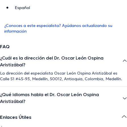
Español
¿Conoces a este especialista? Ayúdanos actualizando su
información
FAQ
¿Cuál es la dirección del Dr. Oscar León Ospina
Aristizábal?
La dirección del especialista Oscar León Ospina Aristizábal es
Calle 51 #45-93, Medellín, 50012, Antioquia, Colombia, Medellín.
¿Qué idiomas habla el Dr. Oscar León Ospina
Aristizábal?
Enlaces Útiles