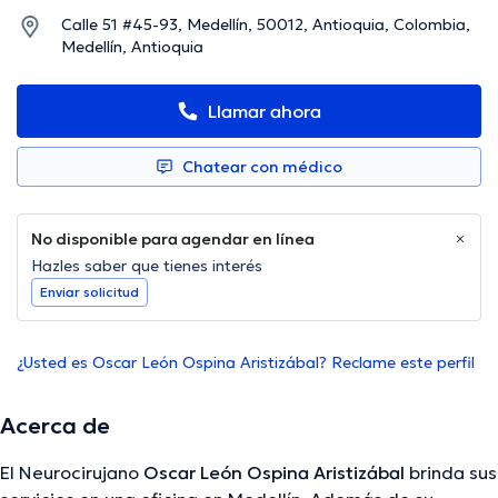
Calle 51 #45-93, Medellín, 50012, Antioquia, Colombia,
Medellín, Antioquia
Llamar ahora
Chatear con médico
No disponible para agendar en línea
Hazles saber que tienes interés
Enviar solicitud
¿Usted es Oscar León Ospina Aristizábal? Reclame este perfil
Acerca de
El Neurocirujano
Oscar León Ospina Aristizábal
brinda sus