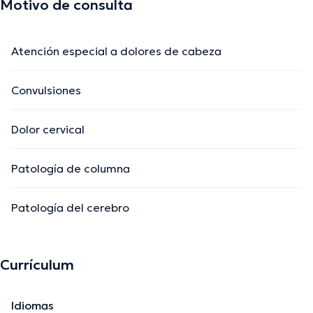
Motivo de consulta
Atención especial a dolores de cabeza
Convulsiones
Dolor cervical
Patología de columna
Patología del cerebro
Currículum
Idiomas