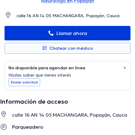
Neurólogo en Popayán
calle 16 AN 14 05 MACHANGARA, Popayán, Cauca
Llamar ahora
Chatear con médico
No disponible para agendar en línea
Hazles saber que tienes interés
Enviar solicitud
Información de acceso
calle 16 AN 14 05 MACHANGARA, Popayán, Cauca
Parqueadero