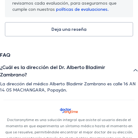
revisamos cada evaluación, para asegurarnos que
cumple con nuestras
políticas de evaluaciones.
Deja una reseña
FAQ
¿Cuál es la dirección del Dr. Alberto Bladimir
Zambrano?
La dirección del médico Alberto Bladimir Zambrano es calle 16 AN
14 05 MACHANGARA, Popayán.
Doctoranytime es una solución integral que asiste al usuario desde el
momento en que experimenta un síntoma médico hasta el momento en
que se resuelve, permitiéndole encontrar el mejor doctor de su elección,