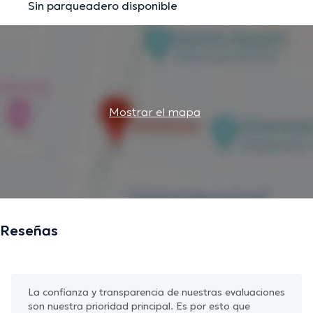
Sin parqueadero disponible
Mostrar el mapa
Reseñas
La confianza y transparencia de nuestras evaluaciones
son nuestra prioridad principal. Es por esto que