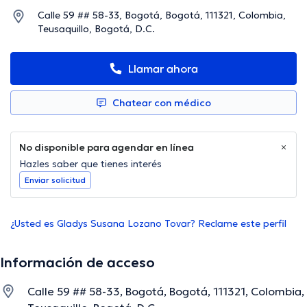
Calle 59 ## 58-33, Bogotá, Bogotá, 111321, Colombia,
Teusaquillo, Bogotá, D.C.
Llamar ahora
Chatear con médico
No disponible para agendar en línea
Hazles saber que tienes interés
Enviar solicitud
¿Usted es Gladys Susana Lozano Tovar? Reclame este perfil
Información de acceso
Calle 59 ## 58-33, Bogotá, Bogotá, 111321, Colombia,