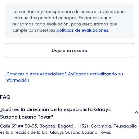
La confianza y transparencia de nuestras evaluaciones
son nuestra prioridad principal. Es por esto que
revisamos cada evaluación, para asegurarnos que
cumple con nuestras
políticas de evaluaciones.
Deja una reseña
¿Conoces a este especialista? Ayúdanos actualizando su
información
FAQ
¿Cuál es la dirección de la especialista Gladys
Susana Lozano Tovar?
Calle 59 ## 58-33, Bogotá, Bogotá, 111321, Colombia, Teusaquillo
es la dirección de la Lic. Gladys Susana Lozano Tovar.