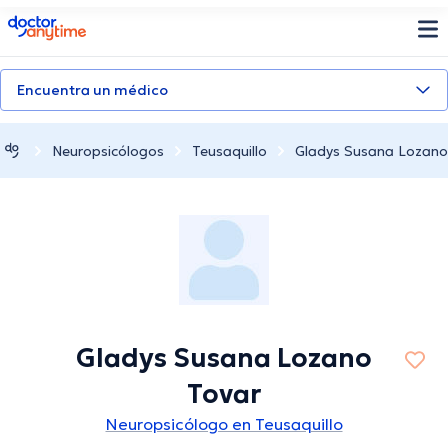
doctoranytime
Encuentra un médico
Neuropsicólogos
Teusaquillo
Gladys Susana Lozano
Gladys Susana Lozano
Tovar
Neuropsicólogo en Teusaquillo