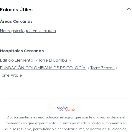
Enlaces Útiles
Áreas Cercanas
Neuropsicólogos en Usaquen
Hospitales Cercanos
Edificio Elemento
Torre El Bambú
FUNDACIÓN COLOMBIANA DE PSICOLOGÍA
Torre Zentai
Torre Vitale
Doctoranytime es una solución integral que asiste al usuario desde el
momento en que experimenta un síntoma médico hasta el momento en
que se resuelve, permitiéndole encontrar el mejor doctor de su elección,