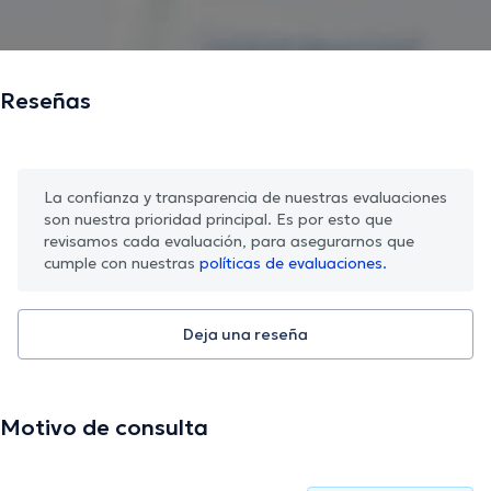
Reseñas
La confianza y transparencia de nuestras evaluaciones
son nuestra prioridad principal. Es por esto que
revisamos cada evaluación, para asegurarnos que
cumple con nuestras
políticas de evaluaciones.
Deja una reseña
Motivo de consulta