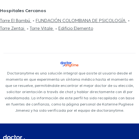
Hospitales Cercanos
Torre El Bambú
FUNDACIÓN COLOMBIANA DE PSICOLOGÍA
Torre Zentai
Torre Vitale
Edificio Elemento
Doctoranytime es una solución integral que asiste al usuario desde el
momento en que experimenta un síntoma médico hasta el momento en
que se resuelve, permitiéndole encontrar el mejor doctor de su elección,
solicitar orientación a través de chat y hablar directamente con él por
videollamada. La información de este perfil ha sido recopilada con base
en fuentes de confianza, como la página personal de Katerine Pugliese
Jimenez y ha sido verificada por el equipo de doctoranytime.