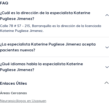
FAQ
¿Cuál es la dirección de la especialista Katerine
Pugliese Jimenez?
Calle 78 # 57 - 215, Barranquilla es la dirección de la licenciada
Katerine Pugliese Jimenez.
¿La especialista Katerine Pugliese Jimenez acepta
pacientes nuevos?
¿Qué idiomas habla la especialista Katerine
Pugliese Jimenez?
Enlaces Útiles
Áreas Cercanas
Neuropsicólogos en Usaquen