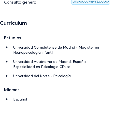
Consulta general
De $100000 hasta $200000
Currículum
Estudios
Universidad Complutense de Madrid - Magister en
Neuropsicología infantil
Universidad Autónoma de Madrid, España -
Especialidad en Psicología Clínica
Universidad del Norte - Psicología
Idiomas
Español