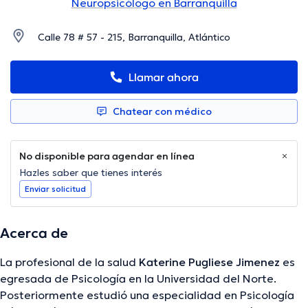
Neuropsicólogo en Barranquilla
Calle 78 # 57 - 215, Barranquilla, Atlántico
Llamar ahora
Chatear con médico
No disponible para agendar en línea
Hazles saber que tienes interés
Enviar solicitud
Acerca de
La profesional de la salud
Katerine Pugliese Jimenez
es
egresada de Psicología en la Universidad del Norte.
Posteriormente estudió una especialidad en Psicología