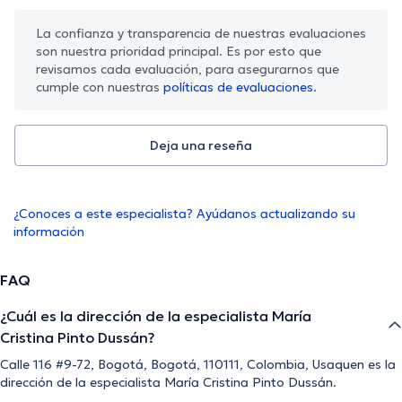
La confianza y transparencia de nuestras evaluaciones
son nuestra prioridad principal. Es por esto que
revisamos cada evaluación, para asegurarnos que
cumple con nuestras
políticas de evaluaciones.
Deja una reseña
¿Conoces a este especialista? Ayúdanos actualizando su
información
FAQ
¿Cuál es la dirección de la especialista María
Cristina Pinto Dussán?
Calle 116 #9-72, Bogotá, Bogotá, 110111, Colombia, Usaquen es la
dirección de la especialista María Cristina Pinto Dussán.