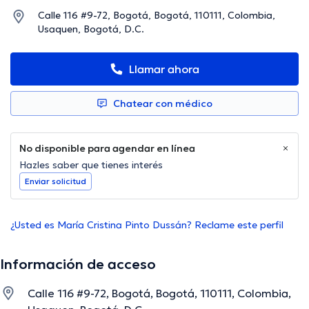
Calle 116 #9-72, Bogotá, Bogotá, 110111, Colombia,
Usaquen, Bogotá, D.C.
Llamar ahora
Chatear con médico
No disponible para agendar en línea
Hazles saber que tienes interés
Enviar solicitud
¿Usted es María Cristina Pinto Dussán? Reclame este perfil
Información de acceso
Calle 116 #9-72, Bogotá, Bogotá, 110111, Colombia,