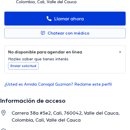
Colombia, Cali, Valle del Cauca
Llamar ahora
Chatear con médico
No disponible para agendar en línea
Hazles saber que tienes interés
Enviar solicitud
¿Usted es Amida Carvajal Guzman? Reclame este perfil
Información de acceso
Carrera 38a #5e2, Cali, 760042, Valle del Cauca,
Colombia, Cali, Valle del Cauca