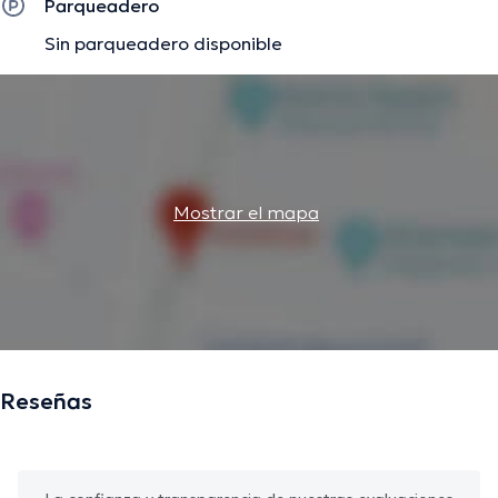
Parqueadero
Sin parqueadero disponible
Mostrar el mapa
Reseñas