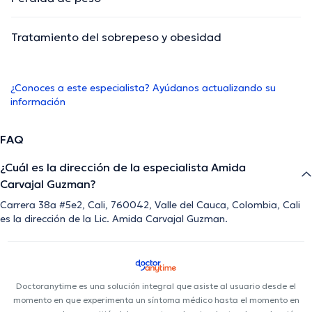
Tratamiento del sobrepeso y obesidad
¿Conoces a este especialista? Ayúdanos actualizando su
información
FAQ
¿Cuál es la dirección de la especialista Amida
Carvajal Guzman?
Carrera 38a #5e2, Cali, 760042, Valle del Cauca, Colombia, Cali
es la dirección de la Lic. Amida Carvajal Guzman.
Doctoranytime es una solución integral que asiste al usuario desde el
momento en que experimenta un síntoma médico hasta el momento en