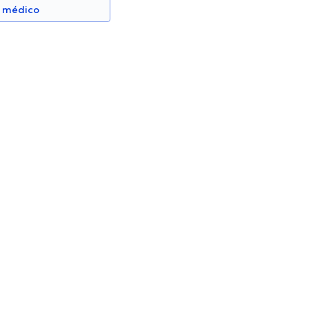
n médico