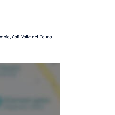
mbia, Cali, Valle del Cauca