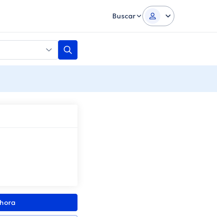
Buscar
ahora