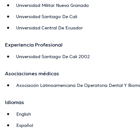
Universidad Militar Nueva Granada
Universidad Santiago De Cali
Universidad Central De Ecuador
Experiencia Profesional
Universidad Santiago De Cali 2002
Asociaciones médicas
Asociación Latinoamericana De Operatoria Dental Y Biom
Idiomas
English
Español