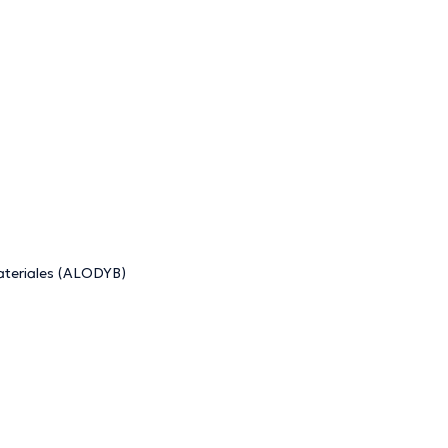
ateriales (ALODYB)