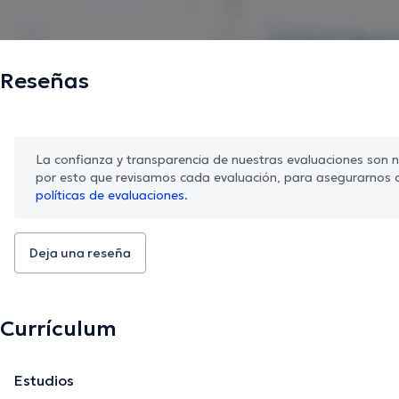
Reseñas
La confianza y transparencia de nuestras evaluaciones son nu
por esto que revisamos cada evaluación, para asegurarnos 
políticas de evaluaciones.
Deja una reseña
Currículum
Estudios