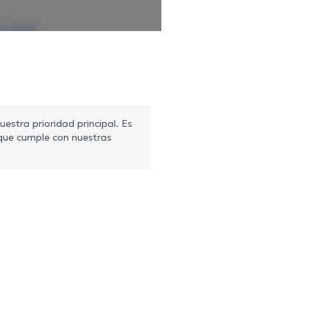
estra prioridad principal. Es
que cumple con nuestras