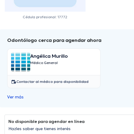
Cédula profesional: 17772
Odontólogo cerca para agendar ahora
Angélica Murillo
Médico General
Contactar al médico para disponibilidad
Ver más
No disponible para agendar en línea
Hazles saber que tienes interés