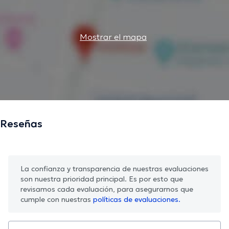
Mostrar el mapa
Reseñas
La confianza y transparencia de nuestras evaluaciones
son nuestra prioridad principal. Es por esto que
revisamos cada evaluación, para asegurarnos que
cumple con nuestras
políticas de evaluaciones.