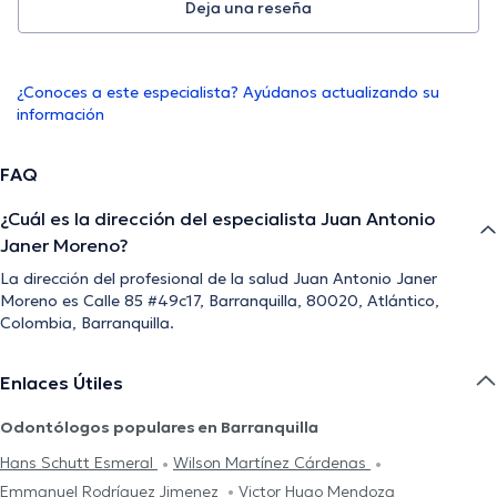
Deja una reseña
¿Conoces a este especialista? Ayúdanos actualizando su
información
FAQ
¿Cuál es la dirección del especialista Juan Antonio
Janer Moreno?
La dirección del profesional de la salud Juan Antonio Janer
Moreno es Calle 85 #49c17, Barranquilla, 80020, Atlántico,
Colombia, Barranquilla.
Enlaces Útiles
Odontólogos populares en Barranquilla
Hans Schutt Esmeral
Wilson Martínez Cárdenas
Emmanuel Rodríguez Jimenez
Victor Hugo Mendoza