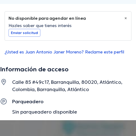
No disponible para agendar en línea
Hazles saber que tienes interés
Enviar solicitud
¿Usted es Juan Antonio Janer Moreno? Reclame este perfil
Información de acceso
Calle 85 #49c17, Barranquilla, 80020, Atlántico,
Colombia, Barranquilla, Atlántico
Parqueadero
Sin parqueadero disponible