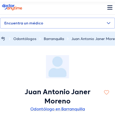
doctoranytime
Encuentra un médico
Odontólogos
Barranquilla
Juan Antonio Janer Mor
Juan Antonio Janer
Moreno
Odontólogo en Barranquilla