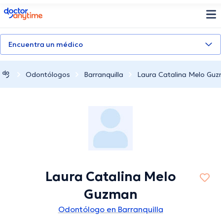
doctoranytime
Encuentra un médico
Odontólogos
Barranquilla
Laura Catalina Melo Gu
Laura Catalina Melo
Guzman
Odontólogo en Barranquilla