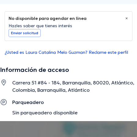
No disponible para agendar en línea
Hazles saber que tienes interés
Enviar solicitud
¿Usted es Laura Catalina Melo Guzman? Reclame este perfil
Información de acceso
Carrera 51 #84 - 184, Barranquilla, 80020, Atlántico,
Colombia, Barranquilla, Atlántico
Parqueadero
Sin parqueadero disponible