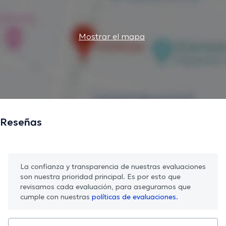
Mostrar el mapa
Reseñas
La confianza y transparencia de nuestras evaluaciones
son nuestra prioridad principal. Es por esto que
revisamos cada evaluación, para asegurarnos que
cumple con nuestras
políticas de evaluaciones.