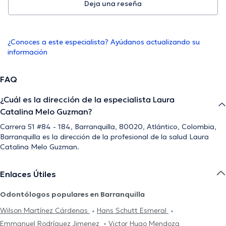
Deja una reseña
¿Conoces a este especialista? Ayúdanos actualizando su
información
FAQ
¿Cuál es la dirección de la especialista Laura
Catalina Melo Guzman?
Carrera 51 #84 - 184, Barranquilla, 80020, Atlántico, Colombia,
Barranquilla es la dirección de la profesional de la salud Laura
Catalina Melo Guzman.
Enlaces Útiles
Odontólogos populares en Barranquilla
Wilson Martínez Cárdenas
Hans Schutt Esmeral
Emmanuel Rodríguez Jimenez
Victor Hugo Mendoza