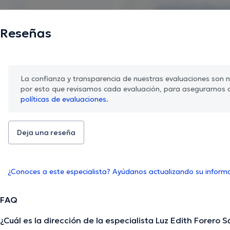
Reseñas
La confianza y transparencia de nuestras evaluaciones son nu
por esto que revisamos cada evaluación, para asegurarnos 
políticas de evaluaciones.
Deja una reseña
¿Conoces a este especialista? Ayúdanos actualizando su inform
FAQ
¿Cuál es la dirección de la especialista Luz Edith Forero 