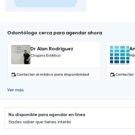
Odontólogo cerca para agendar ahora
Dr Alan Rodriguez
An
Cirujano Estético
Mé
Contactar al médico para disponibilidad
Contactar 
Ver más
No disponible para agendar en línea
Hazles saber que tienes interés