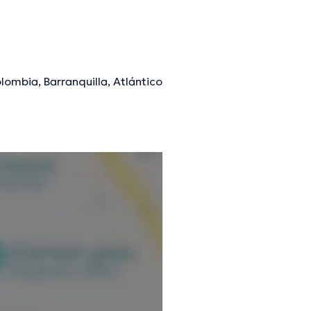
lombia, Barranquilla, Atlántico