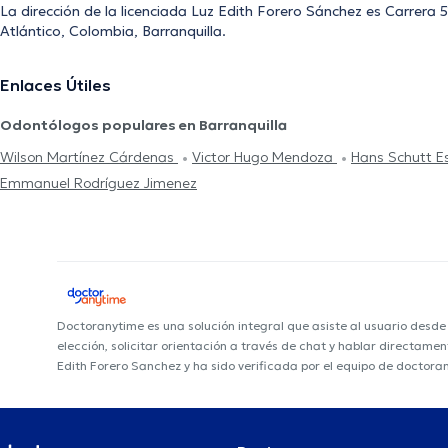
La dirección de la licenciada Luz Edith Forero Sánchez es Carrera 
Atlántico, Colombia, Barranquilla.
Enlaces Útiles
Odontólogos populares en Barranquilla
Wilson Martínez Cárdenas
Victor Hugo Mendoza
Hans Schutt 
Emmanuel Rodríguez Jimenez
Doctoranytime es una solución integral que asiste al usuario desd
elección, solicitar orientación a través de chat y hablar directame
Edith Forero Sanchez y ha sido verificada por el equipo de doctora