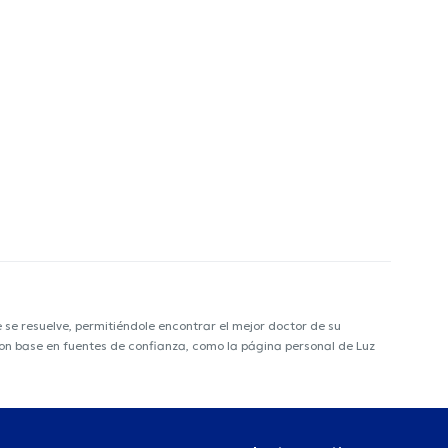
e resuelve, permitiéndole encontrar el mejor doctor de su
 con base en fuentes de confianza, como la página personal de Luz