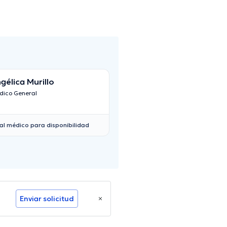
gélica Murillo
dico General
al médico para disponibilidad
Enviar solicitud