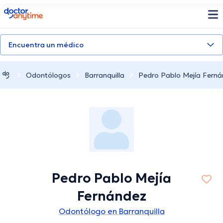
doctoranytime
Encuentra un médico
Odontólogos
Barranquilla
Pedro Pablo Mejía Fern
Pedro Pablo Mejía
Fernández
Odontólogo en Barranquilla