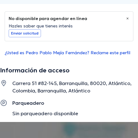
No disponible para agendar en línea
Hazles saber que tienes interés
Enviar solicitud
¿Usted es Pedro Pablo Mejía Fernández? Reclame este perfil
Información de acceso
Carrera 51 #82-145, Barranquilla, 80020, Atlántico,
Colombia, Barranquilla, Atlántico
Parqueadero
Sin parqueadero disponible