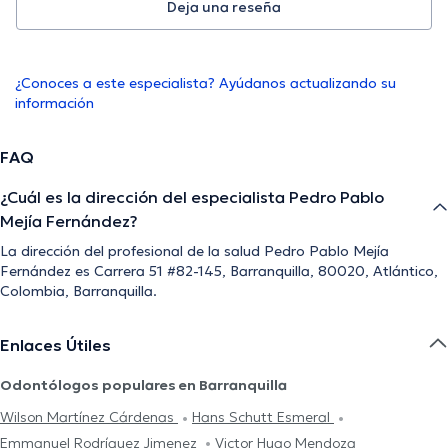
Deja una reseña
¿Conoces a este especialista? Ayúdanos actualizando su
información
FAQ
¿Cuál es la dirección del especialista Pedro Pablo
Mejía Fernández?
La dirección del profesional de la salud Pedro Pablo Mejía
Fernández es Carrera 51 #82-145, Barranquilla, 80020, Atlántico,
Colombia, Barranquilla.
Enlaces Útiles
Odontólogos populares en Barranquilla
Wilson Martínez Cárdenas
Hans Schutt Esmeral
Emmanuel Rodríguez Jimenez
Victor Hugo Mendoza