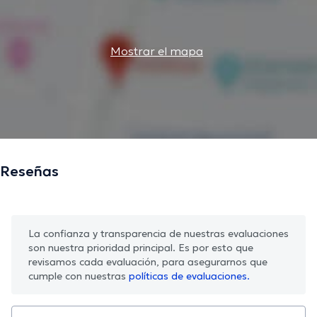
Mostrar el mapa
Reseñas
La confianza y transparencia de nuestras evaluaciones
son nuestra prioridad principal. Es por esto que
revisamos cada evaluación, para asegurarnos que
cumple con nuestras
políticas de evaluaciones.