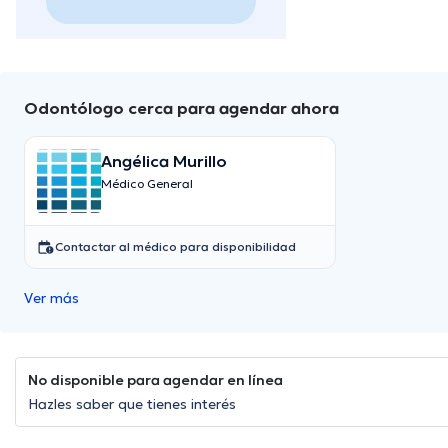
Odontólogo cerca para agendar ahora
Angélica Murillo
Médico General
Contactar al médico para disponibilidad
Ver más
No disponible para agendar en línea
Hazles saber que tienes interés