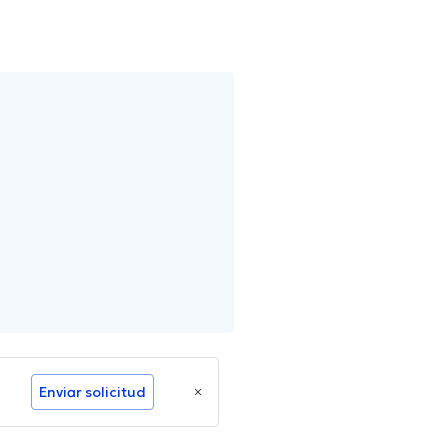
Enviar solicitud