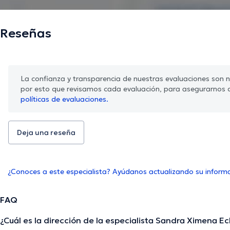
Reseñas
La confianza y transparencia de nuestras evaluaciones son nu
por esto que revisamos cada evaluación, para asegurarnos 
políticas de evaluaciones.
Deja una reseña
¿Conoces a este especialista? Ayúdanos actualizando su inform
FAQ
¿Cuál es la dirección de la especialista Sandra Ximena Ec