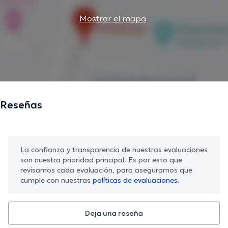
Mostrar el mapa
Reseñas
La confianza y transparencia de nuestras evaluaciones
son nuestra prioridad principal. Es por esto que
revisamos cada evaluación, para asegurarnos que
cumple con nuestras
políticas de evaluaciones.
Deja una reseña