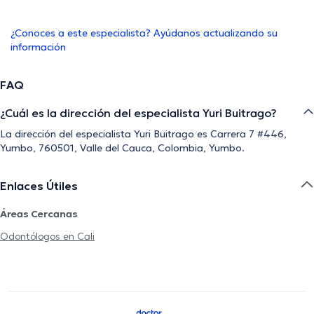
¿Conoces a este especialista? Ayúdanos actualizando su
información
FAQ
¿Cuál es la dirección del especialista Yuri Buitrago?
La dirección del especialista Yuri Buitrago es Carrera 7 #446,
Yumbo, 760501, Valle del Cauca, Colombia, Yumbo.
Enlaces Útiles
Áreas Cercanas
Odontólogos en Cali