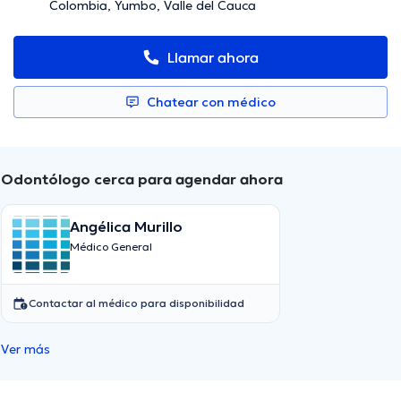
Colombia, Yumbo, Valle del Cauca
Llamar ahora
Chatear con médico
Odontólogo cerca para agendar ahora
Angélica Murillo
Médico General
Contactar al médico para disponibilidad
Ver más