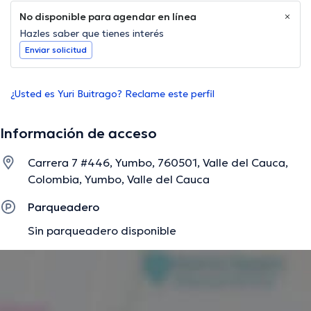
No disponible para agendar en línea
Hazles saber que tienes interés
Enviar solicitud
¿Usted es Yuri Buitrago? Reclame este perfil
Información de acceso
Carrera 7 #446, Yumbo, 760501, Valle del Cauca,
Colombia, Yumbo, Valle del Cauca
Parqueadero
Sin parqueadero disponible