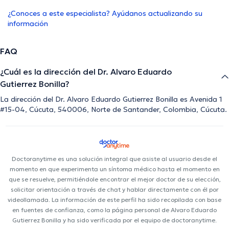
¿Conoces a este especialista? Ayúdanos actualizando su
información
FAQ
¿Cuál es la dirección del Dr. Alvaro Eduardo
Gutierrez Bonilla?
La dirección del Dr. Alvaro Eduardo Gutierrez Bonilla es Avenida 1
#15-04, Cúcuta, 540006, Norte de Santander, Colombia, Cúcuta.
Doctoranytime es una solución integral que asiste al usuario desde el
momento en que experimenta un síntoma médico hasta el momento en
que se resuelve, permitiéndole encontrar el mejor doctor de su elección,
solicitar orientación a través de chat y hablar directamente con él por
videollamada. La información de este perfil ha sido recopilada con base
en fuentes de confianza, como la página personal de Alvaro Eduardo
Gutierrez Bonilla y ha sido verificada por el equipo de doctoranytime.