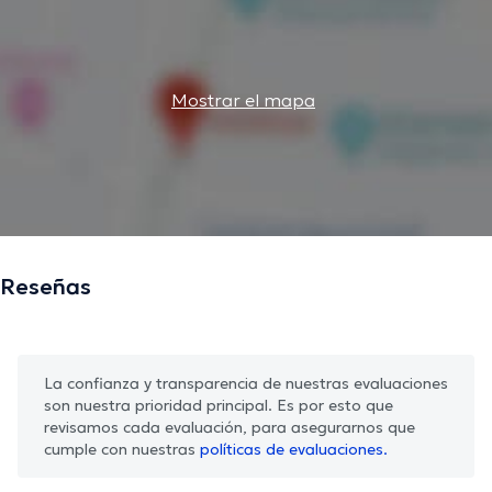
Mostrar el mapa
Reseñas
La confianza y transparencia de nuestras evaluaciones
son nuestra prioridad principal. Es por esto que
revisamos cada evaluación, para asegurarnos que
cumple con nuestras
políticas de evaluaciones.