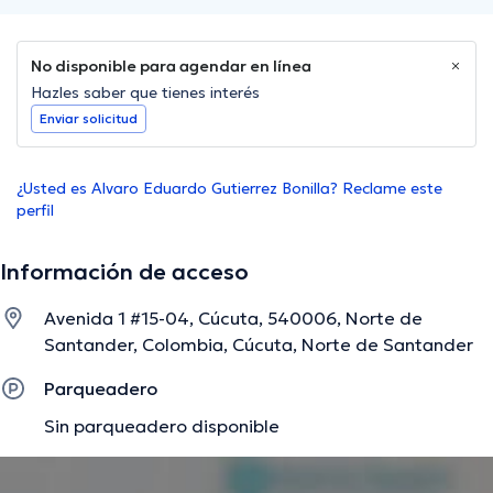
No disponible para agendar en línea
Hazles saber que tienes interés
Enviar solicitud
¿Usted es Alvaro Eduardo Gutierrez Bonilla? Reclame este
perfil
Información de acceso
Avenida 1 #15-04, Cúcuta, 540006, Norte de
Santander, Colombia, Cúcuta, Norte de Santander
Parqueadero
Sin parqueadero disponible