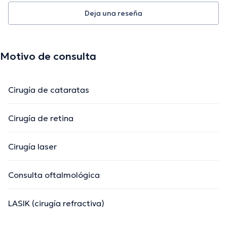
Deja una reseña
Motivo de consulta
Cirugía de cataratas
Cirugía de retina
Cirugía laser
Consulta oftalmológica
LASIK (cirugía refractiva)