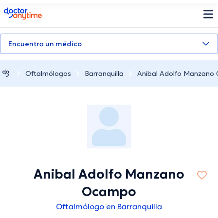
doctoranytime
Encuentra un médico
Oftalmólogos
Barranquilla
Anibal Adolfo Manzano
Anibal Adolfo Manzano
Ocampo
Oftalmólogo en Barranquilla