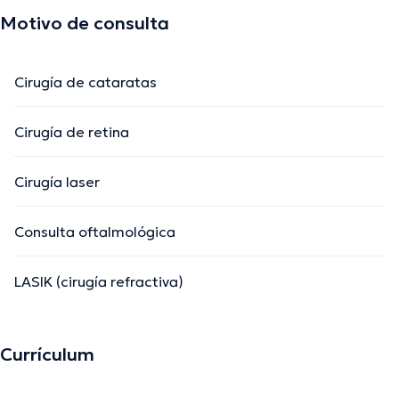
Motivo de consulta
Cirugía de cataratas
Cirugía de retina
Cirugía laser
Consulta oftalmológica
LASIK (cirugía refractiva)
Currículum