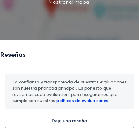
Mostrar el mapa
Reseñas
La confianza y transparencia de nuestras evaluaciones
son nuestra prioridad principal. Es por esto que
revisamos cada evaluación, para asegurarnos que
cumple con nuestras
políticas de evaluaciones.
Deja una reseña