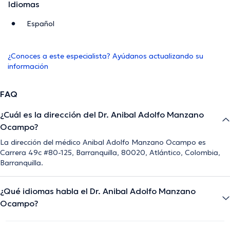
Idiomas
Español
¿Conoces a este especialista? Ayúdanos actualizando su
información
FAQ
¿Cuál es la dirección del Dr. Anibal Adolfo Manzano
Ocampo?
La dirección del médico Anibal Adolfo Manzano Ocampo es
Carrera 49c #80-125, Barranquilla, 80020, Atlántico, Colombia,
Barranquilla.
¿Qué idiomas habla el Dr. Anibal Adolfo Manzano
Ocampo?