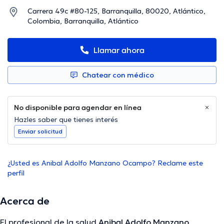
Carrera 49c #80-125, Barranquilla, 80020, Atlántico,
Colombia, Barranquilla, Atlántico
Llamar ahora
Chatear con médico
No disponible para agendar en línea
Hazles saber que tienes interés
Enviar solicitud
¿Usted es Anibal Adolfo Manzano Ocampo? Reclame este
perfil
Acerca de
El profesional de la salud
Anibal Adolfo Manzano