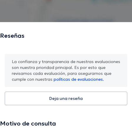
Reseñas
La confianza y transparencia de nuestras evaluaciones
son nuestra prioridad principal. Es por esto que
revisamos cada evaluación, para asegurarnos que
cumple con nuestras
políticas de evaluaciones.
Deja una reseña
Motivo de consulta