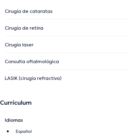
Cirugía de cataratas
Cirugía de retina
Cirugía laser
Consulta oftalmológica
LASIK (cirugía refractiva)
Currículum
Idiomas
Español