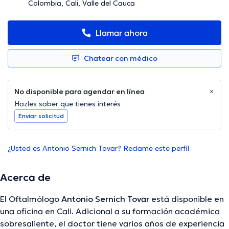
Colombia, Cali, Valle del Cauca
Llamar ahora
Chatear con médico
No disponible para agendar en línea
Hazles saber que tienes interés
Enviar solicitud
¿Usted es Antonio Sernich Tovar? Reclame este perfil
Acerca de
El Oftalmólogo
Antonio Sernich Tovar
está disponible en
una oficina en Cali. Adicional a su formación académica
sobresaliente, el doctor tiene varios años de experiencia