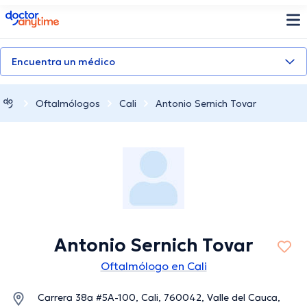
doctoranytime
Encuentra un médico
Oftalmólogos
Cali
Antonio Sernich Tovar
Antonio Sernich Tovar
Oftalmólogo en Cali
Carrera 38a #5A-100, Cali, 760042, Valle del Cauca,