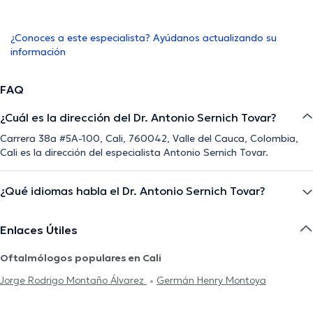
¿Conoces a este especialista? Ayúdanos actualizando su
información
FAQ
¿Cuál es la dirección del Dr. Antonio Sernich Tovar?
Carrera 38a #5A-100, Cali, 760042, Valle del Cauca, Colombia,
Cali es la dirección del especialista Antonio Sernich Tovar.
¿Qué idiomas habla el Dr. Antonio Sernich Tovar?
Enlaces Útiles
Oftalmólogos populares en Cali
Jorge Rodrigo Montaño Álvarez
Germán Henry Montoya