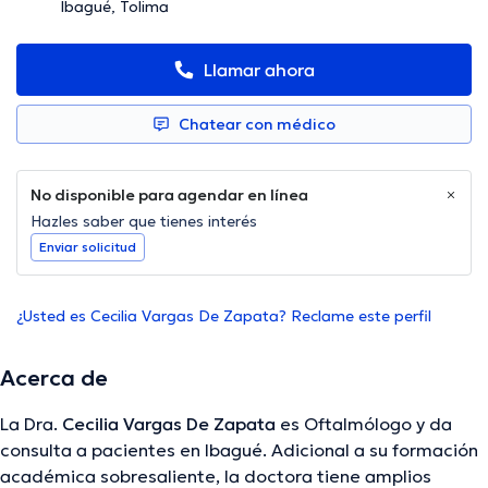
Ibagué, Tolima
Llamar ahora
Chatear con médico
No disponible para agendar en línea
Hazles saber que tienes interés
Enviar solicitud
¿Usted es Cecilia Vargas De Zapata? Reclame este perfil
Acerca de
La Dra.
Cecilia Vargas De Zapata
es Oftalmólogo y da
consulta a pacientes en Ibagué. Adicional a su formación
académica sobresaliente, la doctora tiene amplios