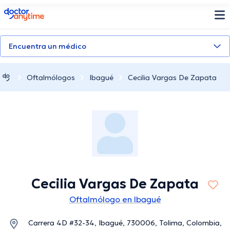
doctoranytime
Encuentra un médico
Oftalmólogos
Ibagué
Cecilia Vargas De Zapata
Cecilia Vargas De Zapata
Oftalmólogo en Ibagué
Carrera 4D #32-34, Ibagué, 730006, Tolima, Colombia,