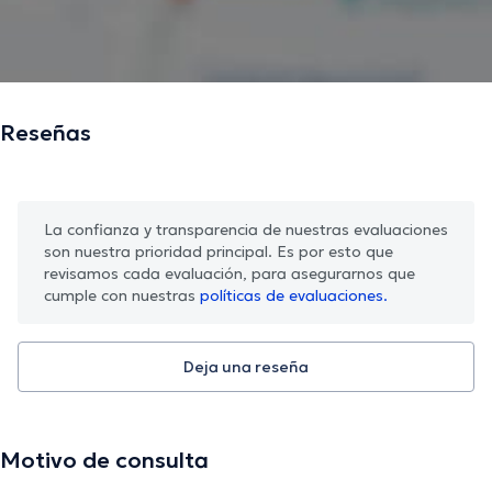
Reseñas
La confianza y transparencia de nuestras evaluaciones
son nuestra prioridad principal. Es por esto que
revisamos cada evaluación, para asegurarnos que
cumple con nuestras
políticas de evaluaciones.
Deja una reseña
Motivo de consulta