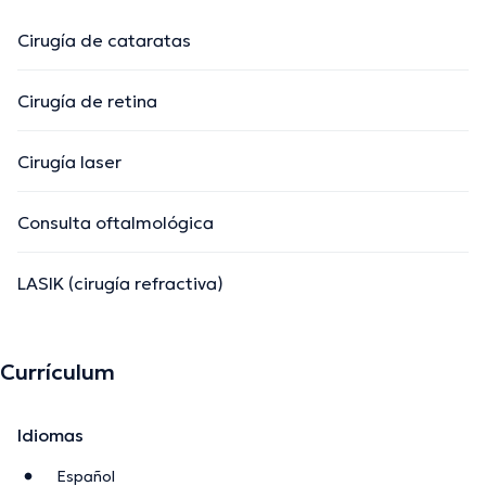
Cirugía de cataratas
Cirugía de retina
Cirugía laser
Consulta oftalmológica
LASIK (cirugía refractiva)
Currículum
Idiomas
Español