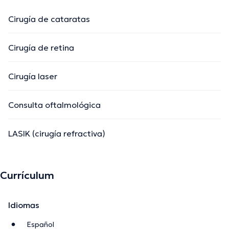
Cirugía de cataratas
Cirugía de retina
Cirugía laser
Consulta oftalmológica
LASIK (cirugía refractiva)
Currículum
Idiomas
Español