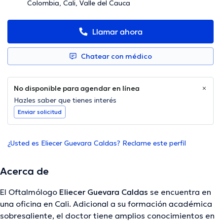
Colombia, Cali, Valle del Cauca
Llamar ahora
Chatear con médico
No disponible para agendar en línea
Hazles saber que tienes interés
Enviar solicitud
¿Usted es Eliecer Guevara Caldas? Reclame este perfil
Acerca de
El Oftalmólogo
Eliecer Guevara Caldas
se encuentra en
una oficina en Cali. Adicional a su formación académica
sobresaliente, el doctor tiene amplios conocimientos en