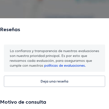
Reseñas
La confianza y transparencia de nuestras evaluaciones
son nuestra prioridad principal. Es por esto que
revisamos cada evaluación, para asegurarnos que
cumple con nuestras
políticas de evaluaciones.
Deja una reseña
Motivo de consulta