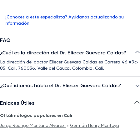
¿Conoces a este especialista? Ayúdanos actualizando su
información
FAQ
¿Cuál es la dirección del Dr. Eliecer Guevara Caldas?
La dirección del doctor Eliecer Guevara Caldas es Carrera 46 #9c-
85, Cali, 760036, Valle del Cauca, Colombia, Cali.
¿Qué idiomas habla el Dr. Eliecer Guevara Caldas?
Enlaces Útiles
Oftalmólogos populares en Cali
Jorge Rodrigo Montaño Álvarez
Germán Henry Montoya