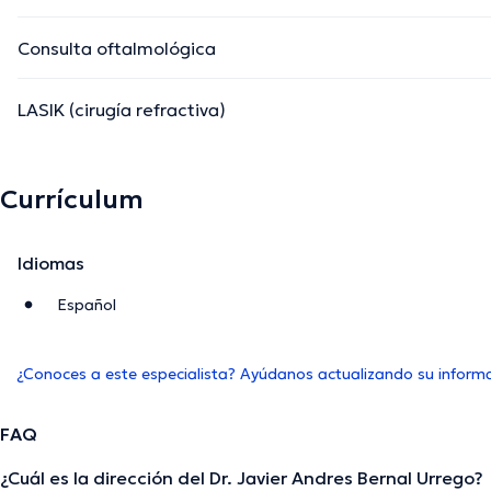
Consulta oftalmológica
LASIK (cirugía refractiva)
Currículum
Idiomas
Español
¿Conoces a este especialista? Ayúdanos actualizando su inform
FAQ
¿Cuál es la dirección del Dr. Javier Andres Bernal Urrego?