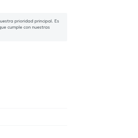
estra prioridad principal. Es
que cumple con nuestras