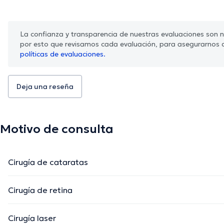
La confianza y transparencia de nuestras evaluaciones son nu
por esto que revisamos cada evaluación, para asegurarnos 
políticas de evaluaciones.
Deja una reseña
Motivo de consulta
Cirugía de cataratas
Cirugía de retina
Cirugía laser