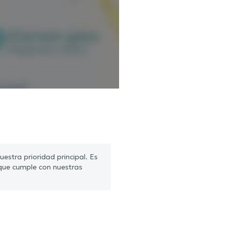
estra prioridad principal. Es
que cumple con nuestras