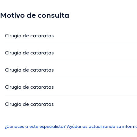
Motivo de consulta
Cirugía de cataratas
Cirugía de cataratas
Cirugía de cataratas
Cirugía de cataratas
Cirugía de cataratas
¿Conoces a este especialista? Ayúdanos actualizando su inform