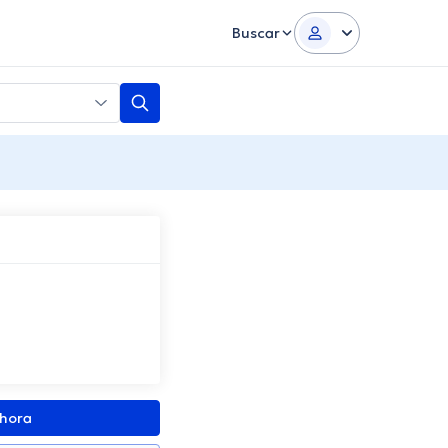
Buscar
ahora