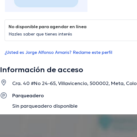
No disponible para agendar en línea
Hazles saber que tienes interés
¿Usted es Jorge Alfonso Amaris? Reclame este perfil
Información de acceso
Cra. 40 #No 24-65, Villavicencio, 500002, Meta, Colo
Parqueadero
Sin parqueadero disponible