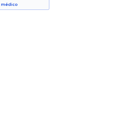
n médico