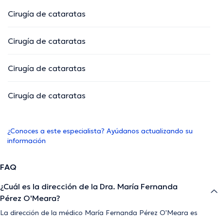
Cirugía de cataratas
Cirugía de cataratas
Cirugía de cataratas
Cirugía de cataratas
¿Conoces a este especialista? Ayúdanos actualizando su
información
FAQ
¿Cuál es la dirección de la Dra. María Fernanda
Pérez O'Meara?
La dirección de la médico María Fernanda Pérez O'Meara es