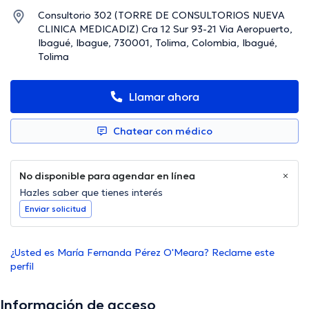
Consultorio 302 (TORRE DE CONSULTORIOS NUEVA
CLINICA MEDICADIZ) Cra 12 Sur 93-21 Via Aeropuerto,
Ibagué, Ibague, 730001, Tolima, Colombia, Ibagué,
Tolima
Llamar ahora
Chatear con médico
No disponible para agendar en línea
Hazles saber que tienes interés
Enviar solicitud
¿Usted es María Fernanda Pérez O'Meara? Reclame este
perfil
Información de acceso