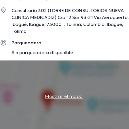
Consultorio 302 (TORRE DE CONSULTORIOS NUEVA
CLINICA MEDICADIZ) Cra 12 Sur 93-21 Via Aeropuerto,
Ibagué, Ibague, 730001, Tolima, Colombia, Ibagué,
Tolima
Parqueadero
Sin parqueadero disponible
Mostrar el mapa