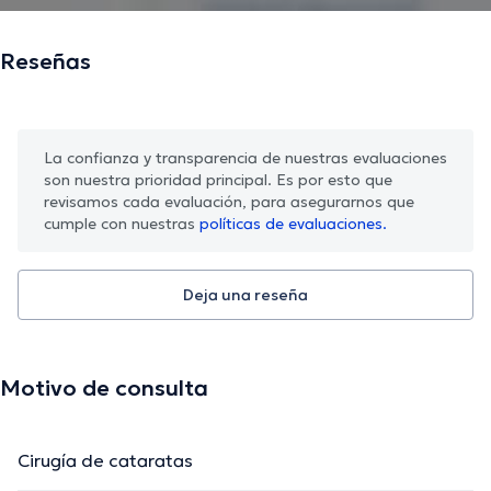
Reseñas
La confianza y transparencia de nuestras evaluaciones
son nuestra prioridad principal. Es por esto que
revisamos cada evaluación, para asegurarnos que
cumple con nuestras
políticas de evaluaciones.
Deja una reseña
Motivo de consulta
Cirugía de cataratas