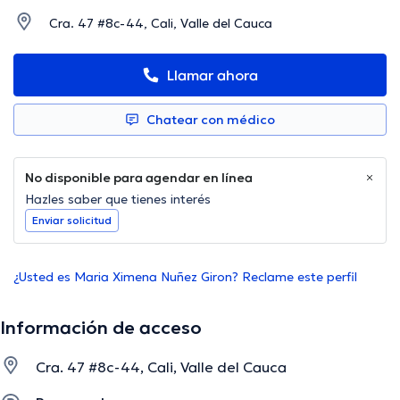
Cra. 47 #8c-44, Cali, Valle del Cauca
Llamar ahora
Chatear con médico
No disponible para agendar en línea
Hazles saber que tienes interés
Enviar solicitud
¿Usted es Maria Ximena Nuñez Giron? Reclame este perfil
Información de acceso
Cra. 47 #8c-44, Cali, Valle del Cauca