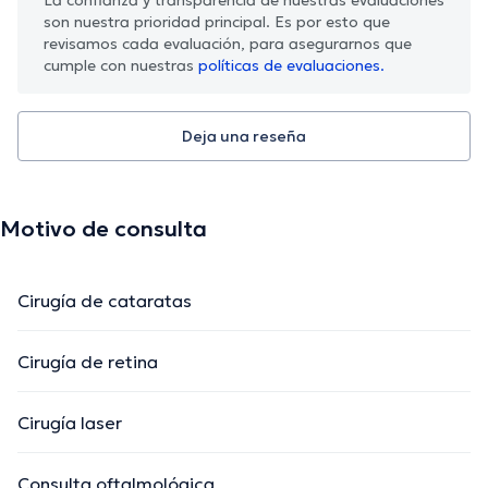
son nuestra prioridad principal. Es por esto que
revisamos cada evaluación, para asegurarnos que
cumple con nuestras
políticas de evaluaciones.
Deja una reseña
Motivo de consulta
Cirugía de cataratas
Cirugía de retina
Cirugía laser
Consulta oftalmológica