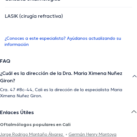
LASIK (cirugía refractiva)
¿Conoces a este especialista? Ayúdanos actualizando su
información
FAQ
¿Cuál es la dirección de la Dra. Maria Ximena Nuñez
Giron?
Cra. 47 #8c-44, Cali es la dirección de la especialista Maria
Ximena Nuñez Giron.
Enlaces Útiles
Oftalmólogos populares en Cali
Jorge Rodrigo Montaño Álvarez
Germán Henry Montoya