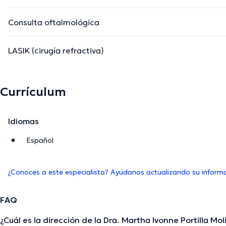
Consulta oftalmológica
LASIK (cirugía refractiva)
Currículum
Idiomas
Español
¿Conoces a este especialista? Ayúdanos actualizando su inform
FAQ
¿Cuál es la dirección de la Dra. Martha Ivonne Portilla Mol