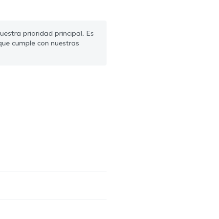
estra prioridad principal. Es
que cumple con nuestras