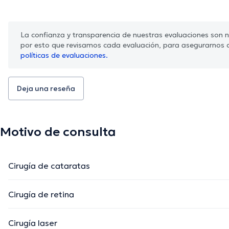
La confianza y transparencia de nuestras evaluaciones son nu
por esto que revisamos cada evaluación, para asegurarnos 
políticas de evaluaciones.
Deja una reseña
Motivo de consulta
Cirugía de cataratas
Cirugía de retina
Cirugía laser