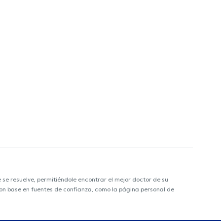
e resuelve, permitiéndole encontrar el mejor doctor de su
 con base en fuentes de confianza, como la página personal de