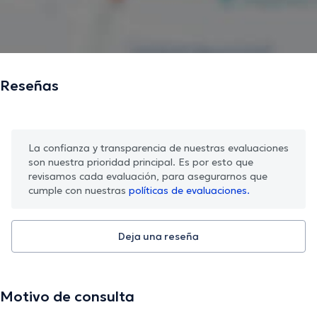
Reseñas
La confianza y transparencia de nuestras evaluaciones
son nuestra prioridad principal. Es por esto que
revisamos cada evaluación, para asegurarnos que
cumple con nuestras
políticas de evaluaciones.
Deja una reseña
Motivo de consulta