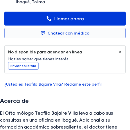
Ibagué, Tolima
Llamar ahora
Chatear con médico
No disponible para agendar en línea
Hazles saber que tienes interés
Enviar solicitud
¿Usted es Teofilo Bajaire Villa? Reclame este perfil
Acerca de
El Oftalmólogo
Teofilo Bajaire Villa
leva a cabo sus
consultas en una oficina en Ibagué. Adicional a su
formación académica sobresaliente, el doctor tiene