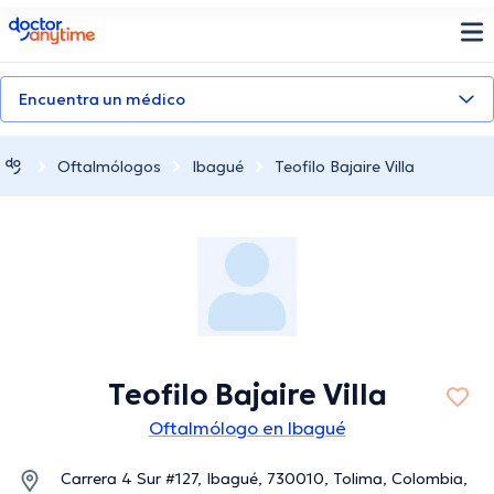
doctoranytime
Encuentra un médico
Oftalmólogos
Ibagué
Teofilo Bajaire Villa
Teofilo Bajaire Villa
Oftalmólogo en Ibagué
Carrera 4 Sur #127, Ibagué, 730010, Tolima, Colombia,