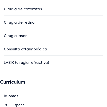
Cirugía de cataratas
Cirugía de retina
Cirugía laser
Consulta oftalmológica
LASIK (cirugía refractiva)
Currículum
Idiomas
Español