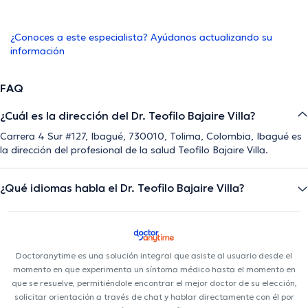
¿Conoces a este especialista? Ayúdanos actualizando su
información
FAQ
¿Cuál es la dirección del Dr. Teofilo Bajaire Villa?
Carrera 4 Sur #127, Ibagué, 730010, Tolima, Colombia, Ibagué es
la dirección del profesional de la salud Teofilo Bajaire Villa.
¿Qué idiomas habla el Dr. Teofilo Bajaire Villa?
Doctoranytime es una solución integral que asiste al usuario desde el
momento en que experimenta un síntoma médico hasta el momento en
que se resuelve, permitiéndole encontrar el mejor doctor de su elección,
solicitar orientación a través de chat y hablar directamente con él por