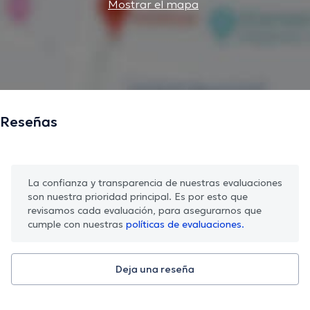
Mostrar el mapa
Reseñas
La confianza y transparencia de nuestras evaluaciones
son nuestra prioridad principal. Es por esto que
revisamos cada evaluación, para asegurarnos que
cumple con nuestras
políticas de evaluaciones.
Deja una reseña