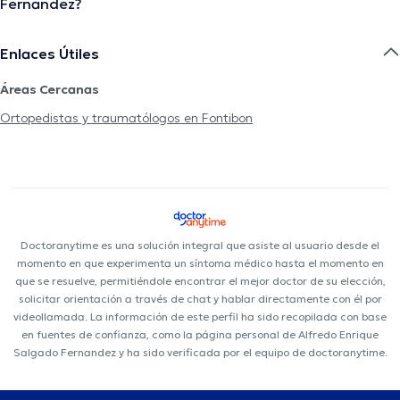
Fernandez?
Enlaces Útiles
Áreas Cercanas
Ortopedistas y traumatólogos en Fontibon
Doctoranytime es una solución integral que asiste al usuario desde el
momento en que experimenta un síntoma médico hasta el momento en
que se resuelve, permitiéndole encontrar el mejor doctor de su elección,
solicitar orientación a través de chat y hablar directamente con él por
videollamada. La información de este perfil ha sido recopilada con base
en fuentes de confianza, como la página personal de Alfredo Enrique
Salgado Fernandez y ha sido verificada por el equipo de doctoranytime.