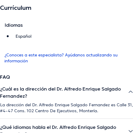
Currículum
Idiomas
Español
¿Conoces a este especialista? Ayúdanos actualizando su
información
FAQ
¿Cuál es la dirección del Dr. Alfredo Enrique Salgado
Fernandez?
La dirección del Dr. Alfredo Enrique Salgado Fernandez es Calle 31,
#4-47 Cons. 102 Centro De Ejecutivos, Montería.
¿Qué idiomas habla el Dr. Alfredo Enrique Salgado