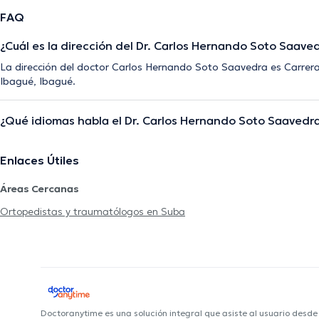
FAQ
¿Cuál es la dirección del Dr. Carlos Hernando Soto Saave
La dirección del doctor Carlos Hernando Soto Saavedra es Carrera 
Ibagué, Ibagué.
¿Qué idiomas habla el Dr. Carlos Hernando Soto Saavedr
Enlaces Útiles
Áreas Cercanas
Ortopedistas y traumatólogos en Suba
Doctoranytime es una solución integral que asiste al usuario desd