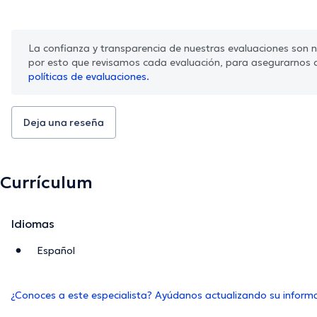
La confianza y transparencia de nuestras evaluaciones son nu
por esto que revisamos cada evaluación, para asegurarnos 
políticas de evaluaciones.
Deja una reseña
Currículum
Idiomas
Español
¿Conoces a este especialista? Ayúdanos actualizando su inform