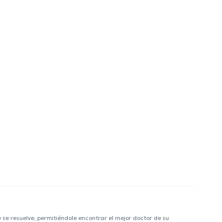
e resuelve, permitiéndole encontrar el mejor doctor de su