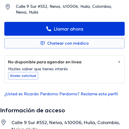
Calle 9 Sur #552, Neiva, 410006, Huila, Colombia,
Neiva, Huila
Llamar ahora
Chatear con médico
No disponible para agendar en línea
Hazles saber que tienes interés
Enviar solicitud
¿Usted es Ricardo Perdomo Perdomo? Reclame este perfil
Información de acceso
Calle 9 Sur #552, Neiva, 410006, Huila, Colombia,