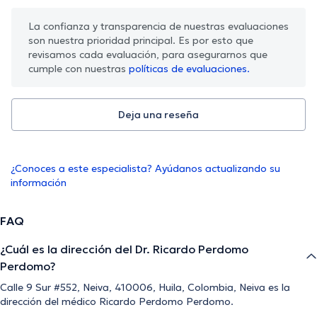
La confianza y transparencia de nuestras evaluaciones
son nuestra prioridad principal. Es por esto que
revisamos cada evaluación, para asegurarnos que
cumple con nuestras
políticas de evaluaciones.
Deja una reseña
¿Conoces a este especialista? Ayúdanos actualizando su
información
FAQ
¿Cuál es la dirección del Dr. Ricardo Perdomo
Perdomo?
Calle 9 Sur #552, Neiva, 410006, Huila, Colombia, Neiva es la
dirección del médico Ricardo Perdomo Perdomo.