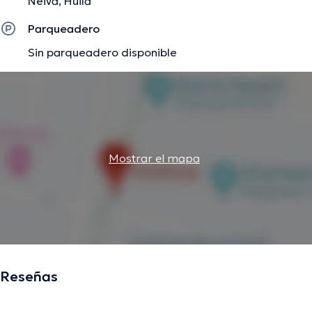
Neiva, Huila
Parqueadero
Sin parqueadero disponible
Mostrar el mapa
Reseñas