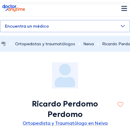
doctoranytime
Encuentra un médico
Ortopedistas y traumatólogos
Neiva
Ricardo Per
Ricardo Perdomo
Perdomo
Ortopedista y Traumatólogo en Neiva