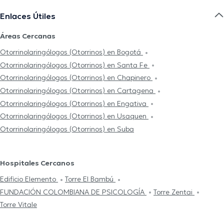
Enlaces Útiles
Áreas Cercanas
Otorrinolaringólogos (Otorrinos) en Bogotá
Otorrinolaringólogos (Otorrinos) en Santa Fe
Otorrinolaringólogos (Otorrinos) en Chapinero
Otorrinolaringólogos (Otorrinos) en Cartagena
Otorrinolaringólogos (Otorrinos) en Engativa
Otorrinolaringólogos (Otorrinos) en Usaquen
Otorrinolaringólogos (Otorrinos) en Suba
Hospitales Cercanos
Edificio Elemento
Torre El Bambú
FUNDACIÓN COLOMBIANA DE PSICOLOGÍA
Torre Zentai
Torre Vitale