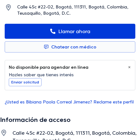
Calle 45c #22-02, Bogotá, 111311, Bogotá, Colombia,
Teusaquillo, Bogotá, D.C.
Llamar ahora
Chatear con médico
No disponible para agendar en línea
Hazles saber que tienes interés
Enviar solicitud
¿Usted es Bibiana Paola Correal Jimenez? Reclame este perfil
Información de acceso
Calle 45c #22-02, Bogotá, 111311, Bogotá, Colombia,