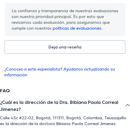
La confianza y transparencia de nuestras evaluaciones
son nuestra prioridad principal. Es por esto que
revisamos cada evaluación, para asegurarnos que
cumple con nuestras
políticas de evaluaciones.
Deja una reseña
¿Conoces a este especialista? Ayúdanos actualizando su
información
FAQ
¿Cuál es la dirección de la Dra. Bibiana Paola Correal
Jimenez?
Calle 45c #22-02, Bogotá, 111311, Bogotá, Colombia, Teusaquillo
es la dirección de la doctora Bibiana Paola Correal Jimenez.