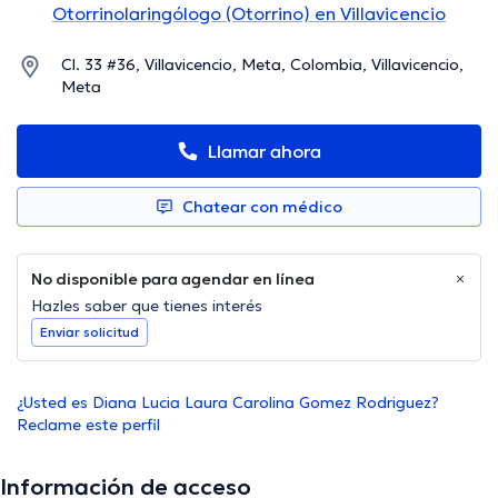
Otorrinolaringólogo (Otorrino) en Villavicencio
Cl. 33 #36, Villavicencio, Meta, Colombia, Villavicencio,
Meta
Llamar ahora
Chatear con médico
No disponible para agendar en línea
Hazles saber que tienes interés
Enviar solicitud
¿Usted es Diana Lucia Laura Carolina Gomez Rodriguez?
Reclame este perfil
Información de acceso