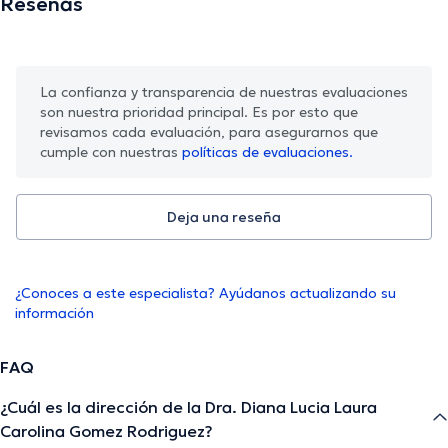
Reseñas
La confianza y transparencia de nuestras evaluaciones
son nuestra prioridad principal. Es por esto que
revisamos cada evaluación, para asegurarnos que
cumple con nuestras
políticas de evaluaciones.
Deja una reseña
¿Conoces a este especialista? Ayúdanos actualizando su
información
FAQ
¿Cuál es la dirección de la Dra. Diana Lucia Laura
Carolina Gomez Rodriguez?