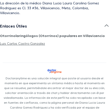
La dirección de la médico Diana Lucia Laura Carolina Gomez
Rodriguez es Cl. 33 #36, Villavicencio, Meta, Colombia,
Villavicencio.
Enlaces Útiles
Otorrinolaringólogos (Otorrinos) populares en Villavicencio
Luis Carlos Castro Gonzalez
Doctoranytime es una solución integral que asiste al usuario desde el
momento en que experimenta un síntoma médico hasta el momento en
que se resuelve, permitiéndole encontrar el mejor doctor de su elección,
solicitar orientación a través de chat y hablar directamente con él por
videollamada. La información de este perfil ha sido recopilada con base
en fuentes de confianza, como la página personal de Diana Lucia Laura
Carolina Gomez Rodriguez y ha sido verificada por el equipo de