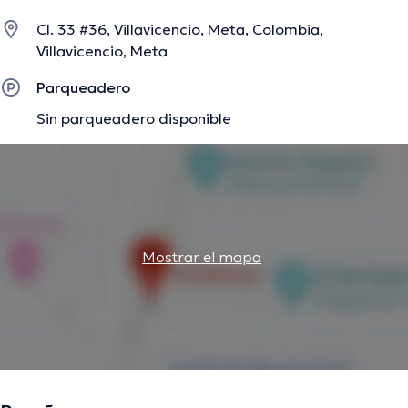
Cl. 33 #36, Villavicencio, Meta, Colombia,
Villavicencio, Meta
Parqueadero
Sin parqueadero disponible
Mostrar el mapa