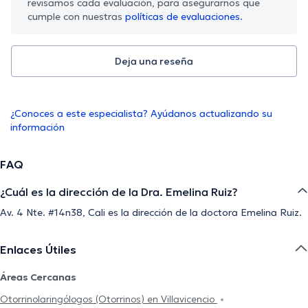
revisamos cada evaluación, para asegurarnos que
cumple con nuestras
políticas de evaluaciones.
Deja una reseña
¿Conoces a este especialista? Ayúdanos actualizando su
información
FAQ
¿Cuál es la dirección de la Dra. Emelina Ruiz?
Av. 4 Nte. #14n38, Cali es la dirección de la doctora Emelina Ruiz.
Enlaces Útiles
Áreas Cercanas
Otorrinolaringólogos (Otorrinos) en Villavicencio