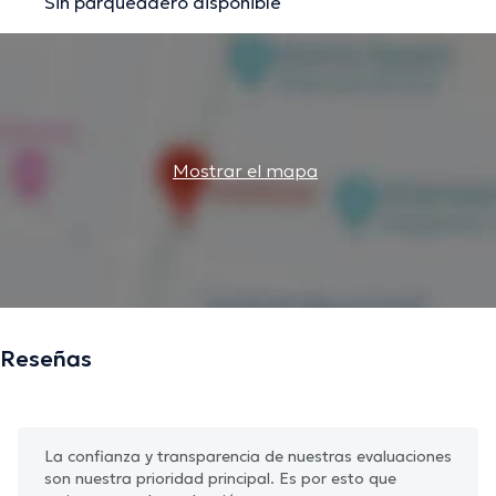
Sin parqueadero disponible
Mostrar el mapa
Reseñas
La confianza y transparencia de nuestras evaluaciones
son nuestra prioridad principal. Es por esto que