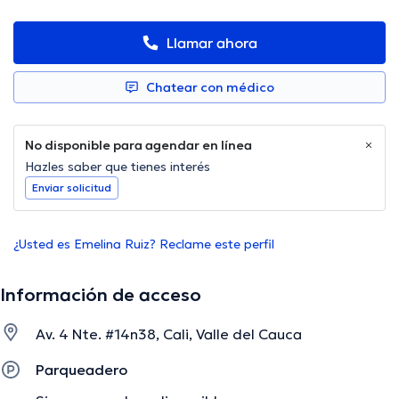
Llamar ahora
Chatear con médico
No disponible para agendar en línea
Hazles saber que tienes interés
Enviar solicitud
¿Usted es Emelina Ruiz? Reclame este perfil
Información de acceso
Av. 4 Nte. #14n38, Cali, Valle del Cauca
Parqueadero