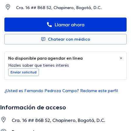
Cra. 16 ## 86B 52, Chapinero, Bogotá, D.C.
Llamar ahora
Chatear con médico
No disponible para agendar en línea
Hazles saber que tienes interés
Enviar solicitud
¿Usted es Fernando Pedroza Campo? Reclame este perfil
Información de acceso
Cra. 16 ## 86B 52, Chapinero, Bogotá, D.C.