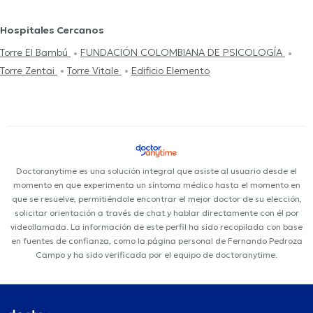
Hospitales Cercanos
Torre El Bambú
FUNDACIÓN COLOMBIANA DE PSICOLOGÍA
Torre Zentai
Torre Vitale
Edificio Elemento
Doctoranytime es una solución integral que asiste al usuario desde el
momento en que experimenta un síntoma médico hasta el momento en
que se resuelve, permitiéndole encontrar el mejor doctor de su elección,
solicitar orientación a través de chat y hablar directamente con él por
videollamada. La información de este perfil ha sido recopilada con base
en fuentes de confianza, como la página personal de Fernando Pedroza
Campo y ha sido verificada por el equipo de doctoranytime.