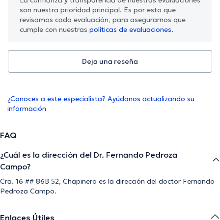
son nuestra prioridad principal. Es por esto que
revisamos cada evaluación, para asegurarnos que
cumple con nuestras
políticas de evaluaciones.
Deja una reseña
¿Conoces a este especialista? Ayúdanos actualizando su
información
FAQ
¿Cuál es la dirección del Dr. Fernando Pedroza
Campo?
Cra. 16 ## 86B 52, Chapinero es la dirección del doctor Fernando
Pedroza Campo.
Enlaces Útiles