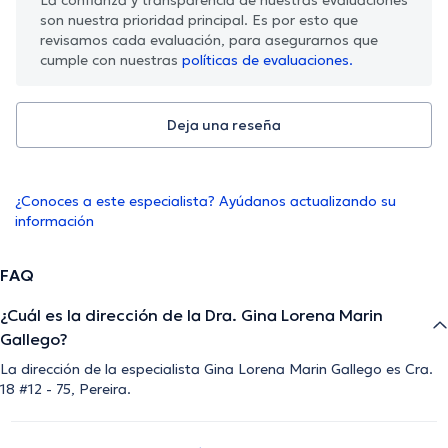
son nuestra prioridad principal. Es por esto que
revisamos cada evaluación, para asegurarnos que
cumple con nuestras
políticas de evaluaciones.
Deja una reseña
¿Conoces a este especialista? Ayúdanos actualizando su
información
FAQ
¿Cuál es la dirección de la Dra. Gina Lorena Marin
Gallego?
La dirección de la especialista Gina Lorena Marin Gallego es Cra.
18 #12 - 75, Pereira.