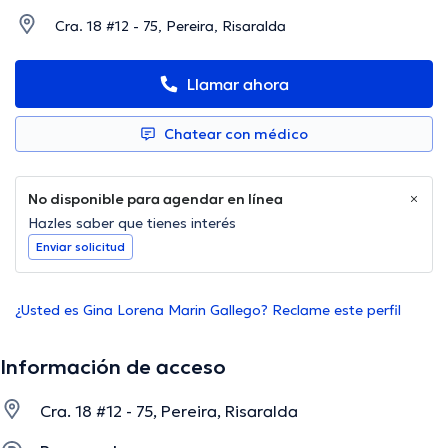
Cra. 18 #12 - 75, Pereira, Risaralda
Llamar ahora
Chatear con médico
No disponible para agendar en línea
Hazles saber que tienes interés
Enviar solicitud
¿Usted es Gina Lorena Marin Gallego? Reclame este perfil
Información de acceso
Cra. 18 #12 - 75, Pereira, Risaralda