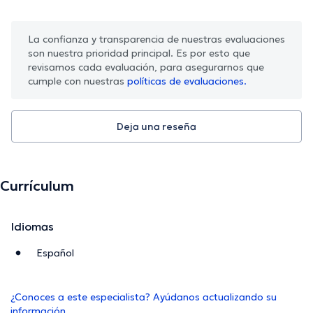
La confianza y transparencia de nuestras evaluaciones
son nuestra prioridad principal. Es por esto que
revisamos cada evaluación, para asegurarnos que
cumple con nuestras
políticas de evaluaciones.
Deja una reseña
Currículum
Idiomas
Español
¿Conoces a este especialista? Ayúdanos actualizando su
información