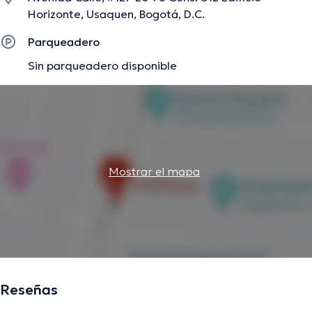
Horizonte, Usaquen, Bogotá, D.C.
Parqueadero
Sin parqueadero disponible
Mostrar el mapa
Reseñas