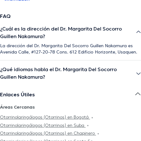
FAQ
¿Cuál es la dirección del Dr. Margarita Del Socorro
Guillen Nakamura?
La dirección del Dr. Margarita Del Socorro Guillen Nakamura es
Avenida Calle, #127-20-78 Cons. 612 Edificio Horizonte, Usaquen.
¿Qué idiomas habla el Dr. Margarita Del Socorro
Guillen Nakamura?
Enlaces Útiles
Áreas Cercanas
Otorrinolaringólogos (Otorrinos) en Bogotá
Otorrinolaringólogos (Otorrinos) en Suba
Otorrinolaringólogos (Otorrinos) en Chapinero