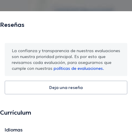
Reseñas
La confianza y transparencia de nuestras evaluaciones
son nuestra prioridad principal. Es por esto que
revisamos cada evaluación, para asegurarnos que
cumple con nuestras
políticas de evaluaciones.
Deja una reseña
Currículum
Idiomas