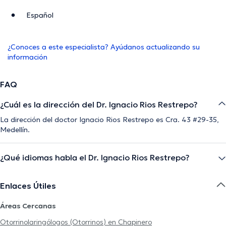
Español
¿Conoces a este especialista? Ayúdanos actualizando su
información
FAQ
¿Cuál es la dirección del Dr. Ignacio Rios Restrepo?
La dirección del doctor Ignacio Rios Restrepo es Cra. 43 #29-35,
Medellín.
¿Qué idiomas habla el Dr. Ignacio Rios Restrepo?
Enlaces Útiles
Áreas Cercanas
Otorrinolaringólogos (Otorrinos) en Chapinero