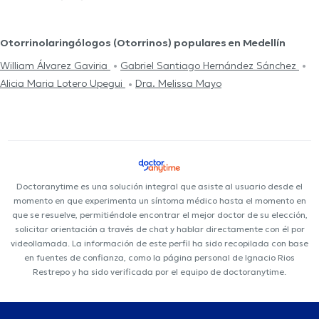
Otorrinolaringólogos (Otorrinos) populares en Medellín
William Álvarez Gaviria
Gabriel Santiago Hernández Sánchez
Alicia Maria Lotero Upegui
Dra. Melissa Mayo
Doctoranytime es una solución integral que asiste al usuario desde el
momento en que experimenta un síntoma médico hasta el momento en
que se resuelve, permitiéndole encontrar el mejor doctor de su elección,
solicitar orientación a través de chat y hablar directamente con él por
videollamada. La información de este perfil ha sido recopilada con base
en fuentes de confianza, como la página personal de Ignacio Rios
Restrepo y ha sido verificada por el equipo de doctoranytime.