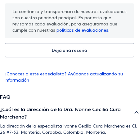
La confianza y transparencia de nuestras evaluaciones
son nuestra prioridad principal. Es por esto que
revisamos cada evaluación, para asegurarnos que
cumple con nuestras
políticas de evaluaciones.
Deja una reseña
¿Conoces a este especialista? Ayúdanos actualizando su
información
FAQ
¿Cuál es la dirección de la Dra. Ivonne Cecilia Cura
Marchena?
La dirección de la especialista Ivonne Cecilia Cura Marchena es Cl.
26 #7-33, Montería, Córdoba, Colombia, Montería.