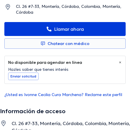
Cl. 26 #7-33, Montería, Córdoba, Colombia, Montería,
Córdoba
Llamar ahora
Chatear con médico
No disponible para agendar en línea
Hazles saber que tienes interés
Enviar solicitud
¿Usted es Ivonne Cecilia Cura Marchena? Reclame este perfil
Información de acceso
Cl. 26 #7-33, Montería, Córdoba, Colombia, Montería,