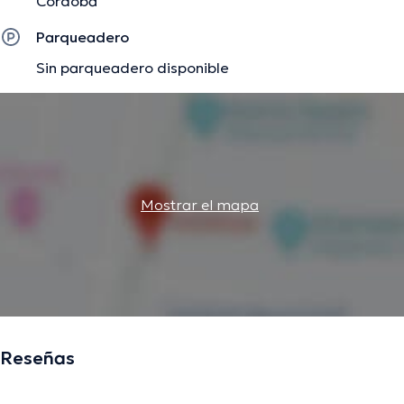
Córdoba
Parqueadero
Sin parqueadero disponible
Mostrar el mapa
Reseñas