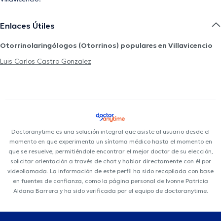
Enlaces Útiles
Otorrinolaringólogos (Otorrinos) populares en Villavicencio
Luis Carlos Castro Gonzalez
Doctoranytime es una solución integral que asiste al usuario desde el
momento en que experimenta un síntoma médico hasta el momento en
que se resuelve, permitiéndole encontrar el mejor doctor de su elección,
solicitar orientación a través de chat y hablar directamente con él por
videollamada. La información de este perfil ha sido recopilada con base
en fuentes de confianza, como la página personal de Ivonne Patricia
Aldana Barrera y ha sido verificada por el equipo de doctoranytime.