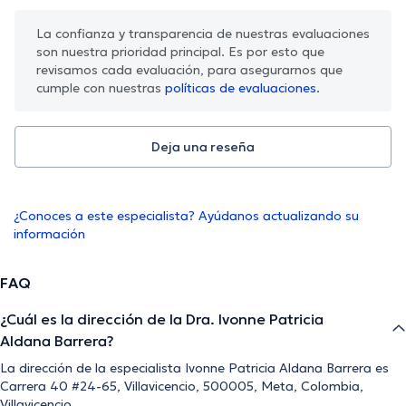
La confianza y transparencia de nuestras evaluaciones
son nuestra prioridad principal. Es por esto que
revisamos cada evaluación, para asegurarnos que
cumple con nuestras
políticas de evaluaciones.
Deja una reseña
¿Conoces a este especialista? Ayúdanos actualizando su
información
FAQ
¿Cuál es la dirección de la Dra. Ivonne Patricia
Aldana Barrera?
La dirección de la especialista Ivonne Patricia Aldana Barrera es
Carrera 40 #24-65, Villavicencio, 500005, Meta, Colombia,
Villavicencio.