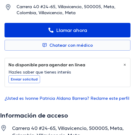
Carrera 40 #24-65, Villavicencio, 500005, Meta,
Colombia, Villavicencio, Meta
Llamar ahora
Chatear con médico
No disponible para agendar en línea
Hazles saber que tienes interés
Enviar solicitud
¿Usted es Ivonne Patricia Aldana Barrera? Reclame este perfil
Información de acceso
Carrera 40 #24-65, Villavicencio, 500005, Meta,