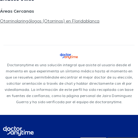
Áreas Cercanas
Otorrinolaringólogos (Otorrinos) en Floridablanca
Doctoranytime es una solución integral que asiste al usuario desde el
momento en que experimenta un síntoma médico hasta el momento en
que se resuelve, permitiéndole encontrar el mejor doctor de su elección,
solicitar orientación a través de chat y hablar directamente con él por
videollamada. La información de este perfil ha sido recopilada con base
en fuentes de confianza, como la página personal de Jairo Dominguez
Guerra y ha sido verificada por el equipo de doctoranytime.