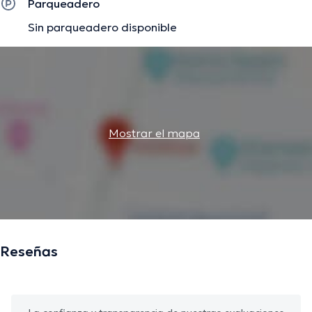
Parqueadero
Sin parqueadero disponible
Mostrar el mapa
Reseñas