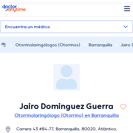
doctoranytime
Encuentra un médico
Otorrinolaringólogos (Otorrinos)
Barranquilla
Jairo
Jairo Dominguez Guerra
Otorrinolaringólogo (Otorrino) en Barranquilla
Carrera 43 #84-77, Barranquilla, 80020, Atlántico,