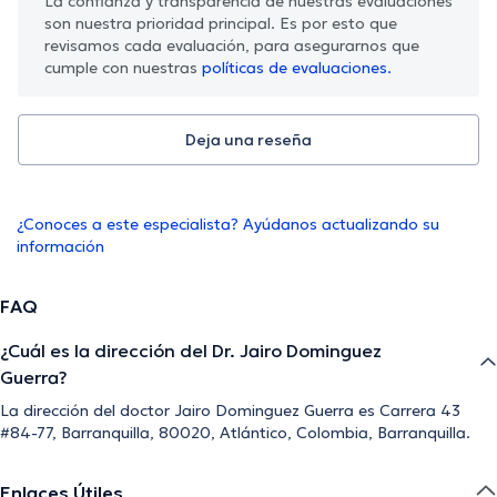
La confianza y transparencia de nuestras evaluaciones
son nuestra prioridad principal. Es por esto que
revisamos cada evaluación, para asegurarnos que
cumple con nuestras
políticas de evaluaciones.
Deja una reseña
¿Conoces a este especialista? Ayúdanos actualizando su
información
FAQ
¿Cuál es la dirección del Dr. Jairo Dominguez
Guerra?
La dirección del doctor Jairo Dominguez Guerra es Carrera 43
#84-77, Barranquilla, 80020, Atlántico, Colombia, Barranquilla.
Enlaces Útiles