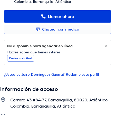
Colombia, Barranquilla, Atlántico
Llamar ahora
Chatear con médico
No disponible para agendar en línea
Hazles saber que tienes interés
Enviar solicitud
¿Usted es Jairo Dominguez Guerra? Reclame este perfil
Información de acceso
Carrera 43 #84-77, Barranquilla, 80020, Atlántico,
Colombia, Barranquilla, Atlántico