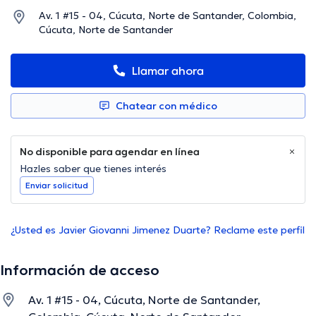
Av. 1 #15 - 04, Cúcuta, Norte de Santander, Colombia,
Cúcuta, Norte de Santander
Llamar ahora
Chatear con médico
No disponible para agendar en línea
Hazles saber que tienes interés
Enviar solicitud
¿Usted es Javier Giovanni Jimenez Duarte? Reclame este perfil
Información de acceso
Av. 1 #15 - 04, Cúcuta, Norte de Santander,