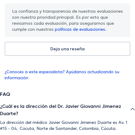
La confianza y transparencia de nuestras evaluaciones
son nuestra prioridad principal. Es por esto que
revisamos cada evaluación, para asegurarnos que
cumple con nuestras
políticas de evaluaciones.
Deja una reseña
¿Conoces a este especialista? Ayúdanos actualizando su
información
FAQ
¿Cuál es la dirección del Dr. Javier Giovanni Jimenez
Duarte?
La dirección del médico Javier Giovanni Jimenez Duarte es Av. 1
#15 - 04, Cúcuta, Norte de Santander, Colombia, Cúcuta.