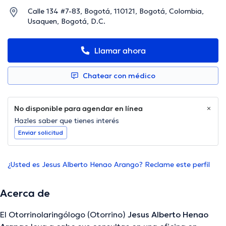
Calle 134 #7-83, Bogotá, 110121, Bogotá, Colombia,
Usaquen, Bogotá, D.C.
Llamar ahora
Chatear con médico
No disponible para agendar en línea
Hazles saber que tienes interés
Enviar solicitud
¿Usted es Jesus Alberto Henao Arango? Reclame este perfil
Acerca de
El Otorrinolaringólogo (Otorrino)
Jesus Alberto Henao