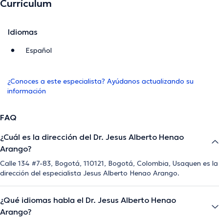
Currículum
Idiomas
Español
¿Conoces a este especialista? Ayúdanos actualizando su
información
FAQ
¿Cuál es la dirección del Dr. Jesus Alberto Henao
Arango?
Calle 134 #7-83, Bogotá, 110121, Bogotá, Colombia, Usaquen es la
dirección del especialista Jesus Alberto Henao Arango.
¿Qué idiomas habla el Dr. Jesus Alberto Henao
Arango?