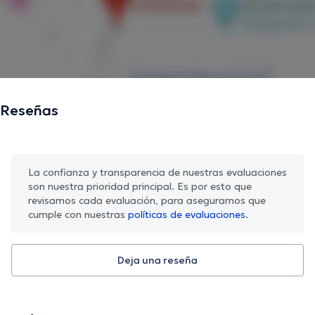
Reseñas
La confianza y transparencia de nuestras evaluaciones
son nuestra prioridad principal. Es por esto que
revisamos cada evaluación, para asegurarnos que
cumple con nuestras
políticas de evaluaciones.
Deja una reseña