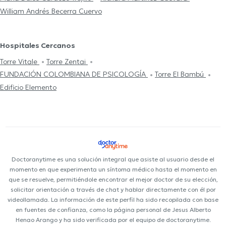
William Andrés Becerra Cuervo
Hospitales Cercanos
Torre Vitale
Torre Zentai
FUNDACIÓN COLOMBIANA DE PSICOLOGÍA
Torre El Bambú
Edificio Elemento
Doctoranytime es una solución integral que asiste al usuario desde el
momento en que experimenta un síntoma médico hasta el momento en
que se resuelve, permitiéndole encontrar el mejor doctor de su elección,
solicitar orientación a través de chat y hablar directamente con él por
videollamada. La información de este perfil ha sido recopilada con base
en fuentes de confianza, como la página personal de Jesus Alberto
Henao Arango y ha sido verificada por el equipo de doctoranytime.