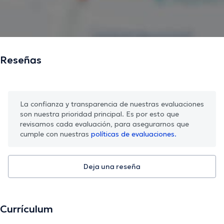
Reseñas
La confianza y transparencia de nuestras evaluaciones
son nuestra prioridad principal. Es por esto que
revisamos cada evaluación, para asegurarnos que
cumple con nuestras
políticas de evaluaciones.
Deja una reseña
Currículum