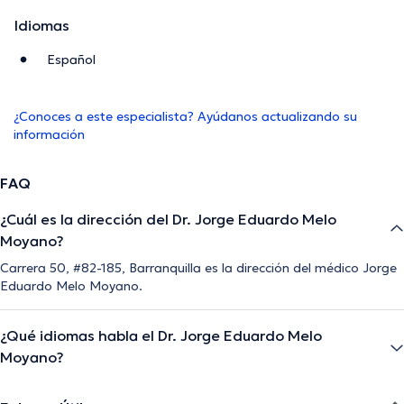
Idiomas
Español
¿Conoces a este especialista? Ayúdanos actualizando su
información
FAQ
¿Cuál es la dirección del Dr. Jorge Eduardo Melo
Moyano?
Carrera 50, #82-185, Barranquilla es la dirección del médico Jorge
Eduardo Melo Moyano.
¿Qué idiomas habla el Dr. Jorge Eduardo Melo
Moyano?