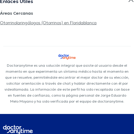
Enlaces Útiles
Áreas Cercanas
Otorrinolaringólogos (Otorrinos) en Floridablanca
Doctoranytime es una solución integral que asiste al usuario desde el
momento en que experimenta un síntoma médico hasta el momento en
que se resuelve, permitiéndole encontrar el mejor doctor de su elección,
solicitar orientación a través de chat y hablar directamente con él por
videollamada. La información de este perfil ha sido recopilada con base
en fuentes de confianza, como la página personal de Jorge Eduardo
Melo Moyano y ha sido verificada por el equipo de doctoranytime.