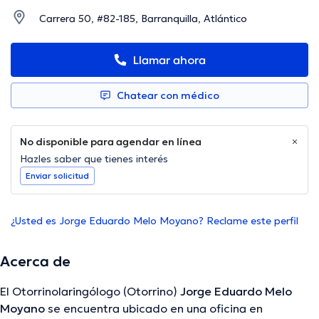
Carrera 50, #82-185, Barranquilla, Atlántico
Llamar ahora
Chatear con médico
No disponible para agendar en línea
Hazles saber que tienes interés
Enviar solicitud
¿Usted es Jorge Eduardo Melo Moyano? Reclame este perfil
Acerca de
El Otorrinolaringólogo (Otorrino)
Jorge Eduardo Melo
Moyano
se encuentra ubicado en una oficina en