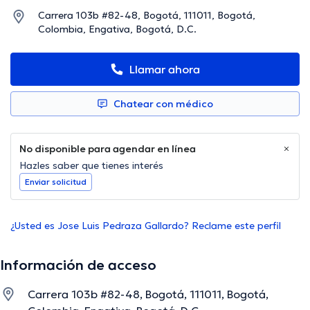
Carrera 103b #82-48, Bogotá, 111011, Bogotá,
Colombia, Engativa, Bogotá, D.C.
Llamar ahora
Chatear con médico
No disponible para agendar en línea
Hazles saber que tienes interés
Enviar solicitud
¿Usted es Jose Luis Pedraza Gallardo? Reclame este perfil
Información de acceso
Carrera 103b #82-48, Bogotá, 111011, Bogotá,