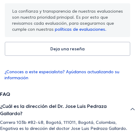
La confianza y transparencia de nuestras evaluaciones
son nuestra prioridad principal. Es por esto que
revisamos cada evaluación, para asegurarnos que
cumple con nuestras
políticas de evaluaciones.
Deja una reseña
¿Conoces a este especialista? Ayúdanos actualizando su
información
FAQ
¿Cuál es la dirección del Dr. Jose Luis Pedraza
Gallardo?
Carrera 103b #82-48, Bogotá, 111011, Bogotá, Colombia,
Engativa es la dirección del doctor Jose Luis Pedraza Gallardo.