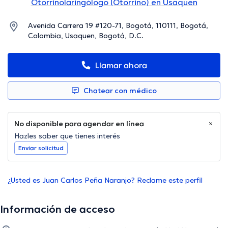
Otorrinolaringólogo (Otorrino) en Usaquen
Avenida Carrera 19 #120-71, Bogotá, 110111, Bogotá,
Colombia, Usaquen, Bogotá, D.C.
Llamar ahora
Chatear con médico
No disponible para agendar en línea
Hazles saber que tienes interés
Enviar solicitud
¿Usted es Juan Carlos Peña Naranjo? Reclame este perfil
Información de acceso