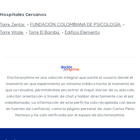
Hospitales Cercanos
Torre Zentai
FUNDACIÓN COLOMBIANA DE PSICOLOGÍA
Torre Vitale
Torre El Bambú
Edificio Elemento
Doctoranytime es una solución integral que asiste al usuario desde el
momento en que experimenta un síntoma médico hasta el momento en
que se resuelve, permitiéndole encontrar el mejor doctor de su elección,
solicitar orientación a través de chat y hablar directamente con él por
videollamada. La información de este perfil ha sido recopilada con base
en fuentes de confianza, como la página personal de Juan Carlos Pena
Naranjo y ha sido verificada por el equipo de doctoranytime.