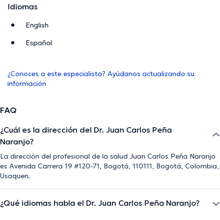
Idiomas
English
Español
¿Conoces a este especialista? Ayúdanos actualizando su
información
FAQ
¿Cuál es la dirección del Dr. Juan Carlos Peña
Naranjo?
La dirección del profesional de la salud Juan Carlos Peña Naranjo
es Avenida Carrera 19 #120-71, Bogotá, 110111, Bogotá, Colombia,
Usaquen.
¿Qué idiomas habla el Dr. Juan Carlos Peña Naranjo?