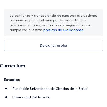
La confianza y transparencia de nuestras evaluaciones
son nuestra prioridad principal. Es por esto que
revisamos cada evaluación, para asegurarnos que
cumple con nuestras
políticas de evaluaciones.
Deja una reseña
Currículum
Estudios
Fundación Universitaria de Ciencias de la Salud
Universidad Del Rosario