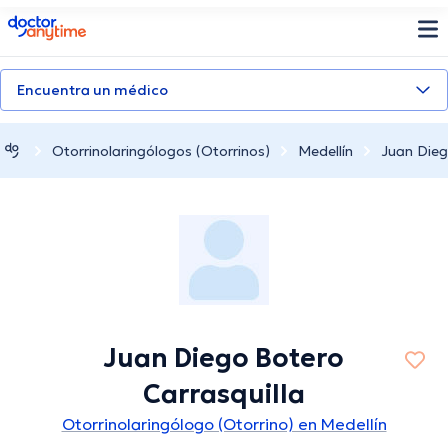
doctoranytime
Encuentra un médico
Otorrinolaringólogos (Otorrinos)
Medellín
Juan Dieg
Juan Diego Botero
Carrasquilla
Otorrinolaringólogo (Otorrino) en Medellín