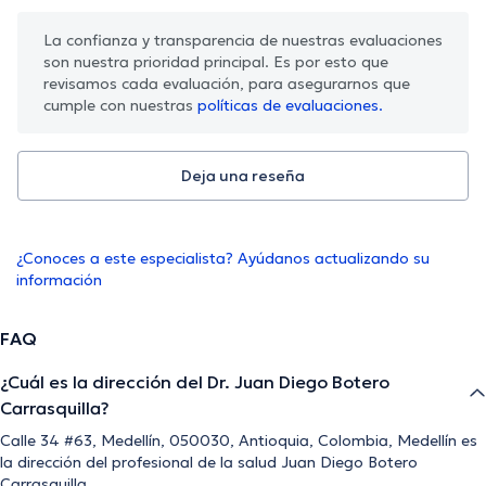
La confianza y transparencia de nuestras evaluaciones
son nuestra prioridad principal. Es por esto que
revisamos cada evaluación, para asegurarnos que
cumple con nuestras
políticas de evaluaciones.
Deja una reseña
¿Conoces a este especialista? Ayúdanos actualizando su
información
FAQ
¿Cuál es la dirección del Dr. Juan Diego Botero
Carrasquilla?
Calle 34 #63, Medellín, 050030, Antioquia, Colombia, Medellín es
la dirección del profesional de la salud Juan Diego Botero
Carrasquilla.