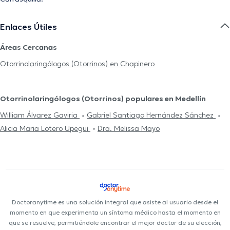
Enlaces Útiles
Áreas Cercanas
Otorrinolaringólogos (Otorrinos) en Chapinero
Otorrinolaringólogos (Otorrinos) populares en Medellín
William Álvarez Gaviria
Gabriel Santiago Hernández Sánchez
Alicia Maria Lotero Upegui
Dra. Melissa Mayo
Doctoranytime es una solución integral que asiste al usuario desde el
momento en que experimenta un síntoma médico hasta el momento en
que se resuelve, permitiéndole encontrar el mejor doctor de su elección,