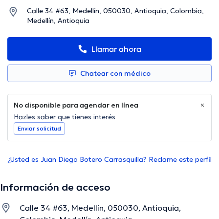
Calle 34 #63, Medellín, 050030, Antioquia, Colombia,
Medellín, Antioquia
Llamar ahora
Chatear con médico
No disponible para agendar en línea
Hazles saber que tienes interés
Enviar solicitud
¿Usted es Juan Diego Botero Carrasquilla? Reclame este perfil
Información de acceso
Calle 34 #63, Medellín, 050030, Antioquia,