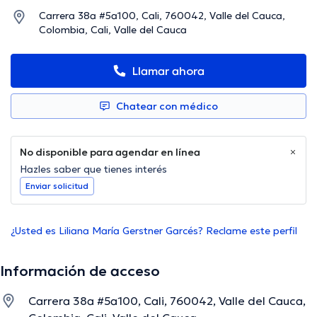
Carrera 38a #5a100, Cali, 760042, Valle del Cauca,
Colombia, Cali, Valle del Cauca
Llamar ahora
Chatear con médico
No disponible para agendar en línea
Hazles saber que tienes interés
Enviar solicitud
¿Usted es Liliana María Gerstner Garcés? Reclame este perfil
Información de acceso
Carrera 38a #5a100, Cali, 760042, Valle del Cauca,