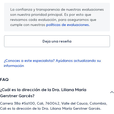
La confianza y transparencia de nuestras evaluaciones
son nuestra prioridad principal. Es por esto que
revisamos cada evaluación, para asegurarnos que
cumple con nuestras
políticas de evaluaciones.
Deja una reseña
¿Conoces a este especialista? Ayúdanos actualizando su
información
FAQ
¿Cuál es la dirección de la Dra. Liliana María
Gerstner Garcés?
Carrera 38a #5a100, Cali, 760042, Valle del Cauca, Colombia,
Cali es la dirección de la Dra. Liliana María Gerstner Garcés.