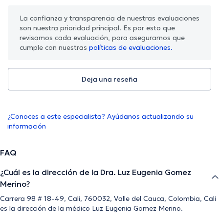
La confianza y transparencia de nuestras evaluaciones
son nuestra prioridad principal. Es por esto que
revisamos cada evaluación, para asegurarnos que
cumple con nuestras
políticas de evaluaciones.
Deja una reseña
¿Conoces a este especialista? Ayúdanos actualizando su
información
FAQ
¿Cuál es la dirección de la Dra. Luz Eugenia Gomez
Merino?
Carrera 98 # 18-49, Cali, 760032, Valle del Cauca, Colombia, Cali
es la dirección de la médico Luz Eugenia Gomez Merino.