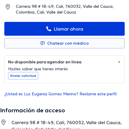
Carrera 98 # 18-49, Cali, 760032, Valle del Cauca,
Colombia, Cali, Valle del Cauca
Llamar ahora
Chatear con médico
No disponible para agendar en línea
Hazles saber que tienes interés
Enviar solicitud
¿Usted es Luz Eugenia Gomez Merino? Reclame este perfil
Información de acceso
Carrera 98 # 18-49, Cali, 760032, Valle del Cauca,