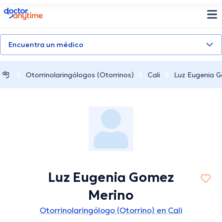
doctoranytime
Encuentra un médico
Otorrinolaringólogos (Otorrinos)
Cali
Luz Eugenia 
Luz Eugenia Gomez
Merino
Otorrinolaringólogo (Otorrino) en Cali